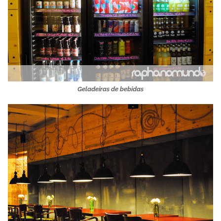
Geladeiras de bebidas