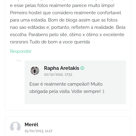
e esse pelas fotos realmente parece muito limpo!
Primeiro hostel que considero realmente confortavel
para uma estadia. Bom de blogs assim que as fotos
nao sao editadas e, portanto, refletem a realidade. Bela
escolha. Parabens pelo site, ótimo x ótimo x excelente
rsrsrsrsrs Tudo de bom a voce querida
Responder
Rapha Aretakis
02/12/2012, 17:51
Esse é realmente campeão!! Muito
obrigada pela visita. Volte sempre! :)
Merél
15/01/2013, 11:27