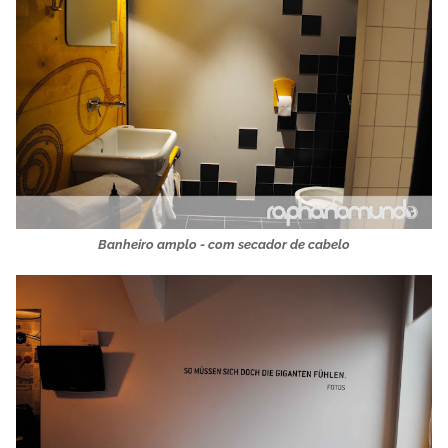
Banheiro amplo - com secador de cabelo