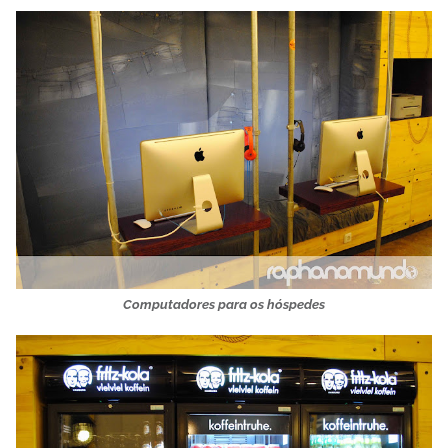
Computadores para os hóspedes