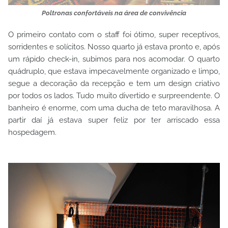
Poltronas confortáveis na área de convivência
O primeiro contato com o staff foi ótimo, super receptivos,
sorridentes e solícitos. Nosso quarto já estava pronto e, após
um rápido check-in, subimos para nos acomodar. O quarto
quádruplo, que estava impecavelmente organizado e limpo,
segue a decoração da recepção e tem um design criativo
por todos os lados. Tudo muito divertido e surpreendente. O
banheiro é enorme, com uma ducha de teto maravilhosa. A
partir daí já estava super feliz por ter arriscado essa
hospedagem.