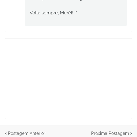
Volta sempre, Merél! :*
Postagem Anterior
Próxima Postagem