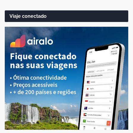
Viaje conectado