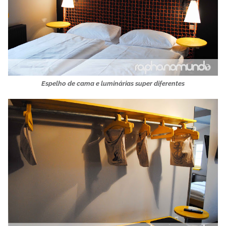
Espelho de cama e luminárias super diferentes