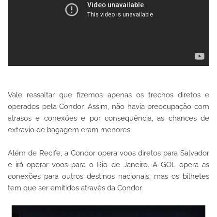
Vale ressaltar que fizemos apenas os trechos diretos e
operados pela Condor. Assim, não havia preocupação com
atrasos e conexões e por consequência, as chances de
extravio de bagagem eram menores.
Além de Recife, a Condor opera voos diretos para Salvador
e irá operar voos para o Rio de Janeiro. A GOL opera as
conexões para outros destinos nacionais, mas os bilhetes
tem que ser emitidos através da Condor.