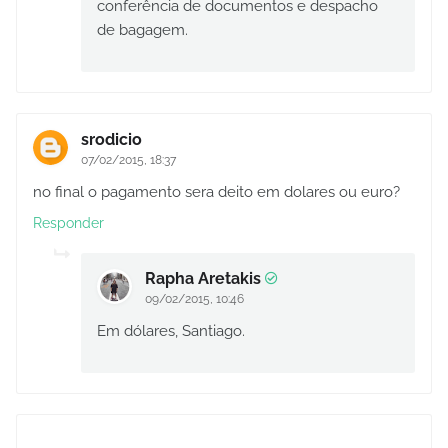
conferência de documentos e despacho
de bagagem.
srodicio
07/02/2015, 18:37
no final o pagamento sera deito em dolares ou euro?
Responder
Rapha Aretakis
09/02/2015, 10:46
Em dólares, Santiago.