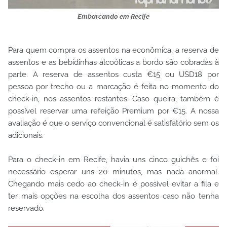
Embarcando em Recife
Para quem compra os assentos na econômica, a reserva de
assentos e as bebidinhas alcoólicas a bordo são cobradas à
parte. A reserva de assentos custa €15 ou USD18 por
pessoa por trecho ou a marcação é feita no momento do
check-in, nos assentos restantes. Caso queira, também é
possível reservar uma refeição Premium por €15. A nossa
avaliação é que o serviço convencional é satisfatório sem os
adicionais.
Para o check-in em Recife, havia uns cinco guichês e foi
necessário esperar uns 20 minutos, mas nada anormal.
Chegando mais cedo ao check-in é possível evitar a fila e
ter mais opções na escolha dos assentos caso não tenha
reservado.