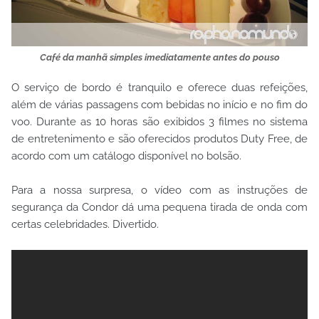
Café da manhã simples imediatamente antes do pouso
O serviço de bordo é tranquilo e oferece duas refeições,
além de várias passagens com bebidas no início e no fim do
voo. Durante as 10 horas são exibidos 3 filmes no sistema
de entretenimento e são oferecidos produtos Duty Free, de
acordo com um catálogo disponível no bolsão.
Para a nossa surpresa, o vídeo com as instruções de
segurança da Condor dá uma pequena tirada de onda com
certas celebridades. Divertido.