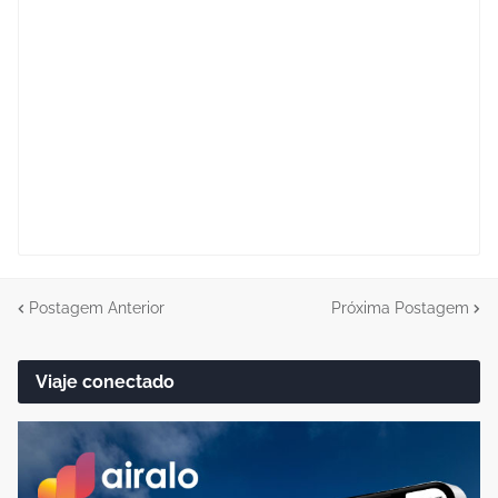
Postagem Anterior
Próxima Postagem
Viaje conectado