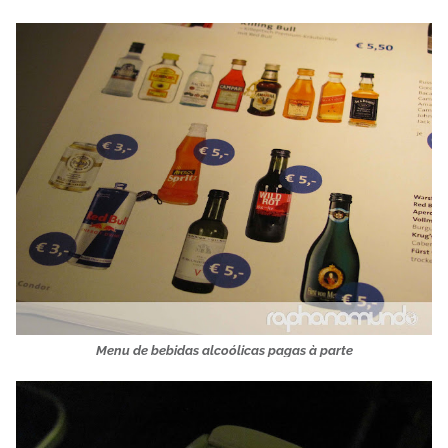
Menu de bebidas alcoólicas pagas à parte