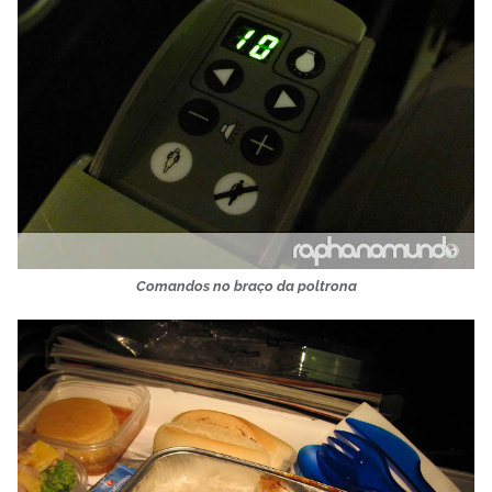
Comandos no braço da poltrona