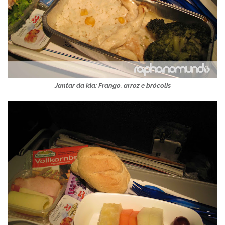
Jantar da ida: Frango, arroz e brócolis