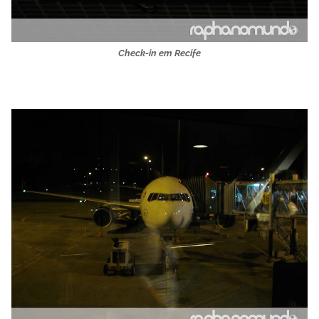
Check-in em Recife