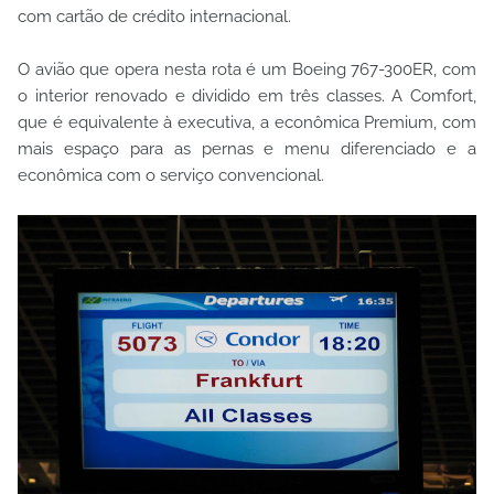
com cartão de crédito internacional.
O avião que opera nesta rota é um Boeing 767-300ER, com
o interior renovado e dividido em três classes. A Comfort,
que é equivalente à executiva, a econômica Premium, com
mais espaço para as pernas e menu diferenciado e a
econômica com o serviço convencional.