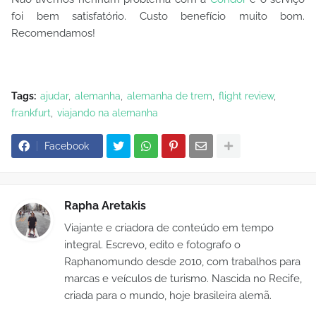
foi bem satisfatório. Custo benefício muito bom.
Recomendamos!
Tags:
ajudar
alemanha
alemanha de trem
flight review
frankfurt
viajando na alemanha
Facebook
Rapha Aretakis
Viajante e criadora de conteúdo em tempo
integral. Escrevo, edito e fotografo o
Raphanomundo desde 2010, com trabalhos para
marcas e veículos de turismo. Nascida no Recife,
criada para o mundo, hoje brasileira alemã.