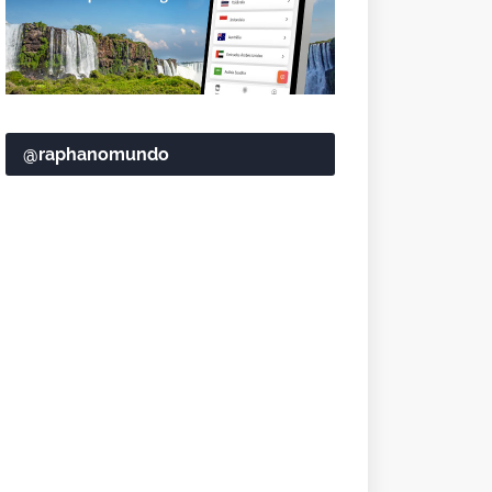
@raphanomundo