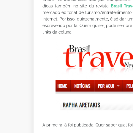
dicas também no site da revista
Brasil Tra
mercado editorial de turismo/entretenimento
internet. Por isso, quinzenalmente, é só dar
escrevendo por lá. Quem quiser, pode sempre
links da coluna.
A primeira já foi publicada. Quer saber qual fo