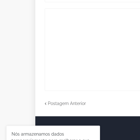
Postagem Anterior
Nós armazenamos dados