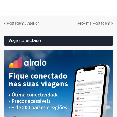
Postagem Anterior
Próxima Postagem
Viaje conectado