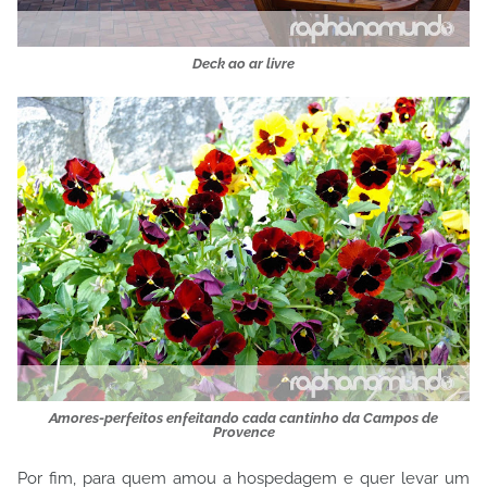
Deck ao ar livre
Amores-perfeitos enfeitando cada cantinho da Campos de
Provence
Por fim, para quem amou a hospedagem e quer levar um