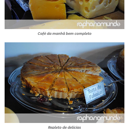
Café da manhã bem completo
Repleto de delícias