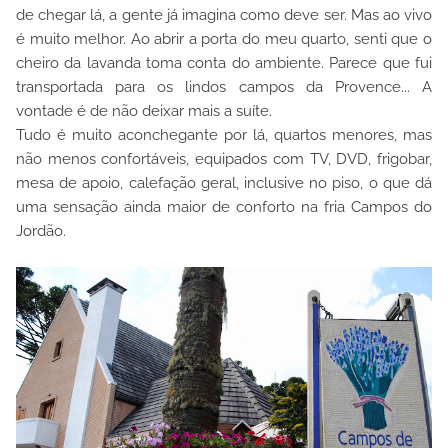
de chegar lá, a gente já imagina como deve ser. Mas ao vivo
é muito melhor. Ao abrir a porta do meu quarto, senti que o
cheiro da lavanda toma conta do ambiente. Parece que fui
transportada para os lindos campos da Provence... A
vontade é de não deixar mais a suíte.
Tudo é muito aconchegante por lá, quartos menores, mas
não menos confortáveis, equipados com TV, DVD, frigobar,
mesa de apoio, calefação geral, inclusive no piso, o que dá
uma sensação ainda maior de conforto na fria Campos do
Jordão.