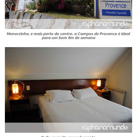
Menorzinha, e mais perto do centro, a Campos de Provence é ideal
para um bom fim de semana