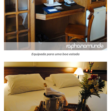
Equipada para uma boa estada