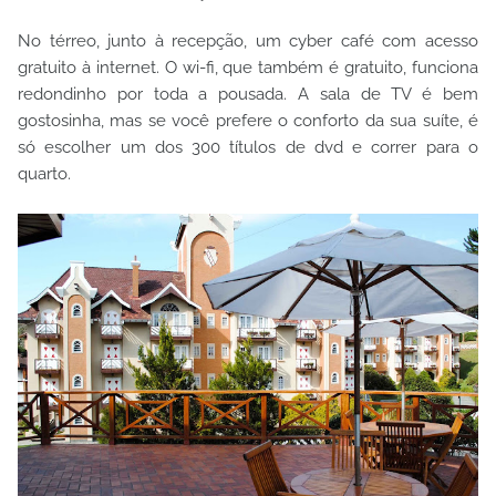
No térreo, junto à recepção, um cyber café com acesso
gratuito à internet. O wi-fi, que também é gratuito, funciona
redondinho por toda a pousada. A sala de TV é bem
gostosinha, mas se você prefere o conforto da sua suíte, é
só escolher um dos 300 títulos de dvd e correr para o
quarto.