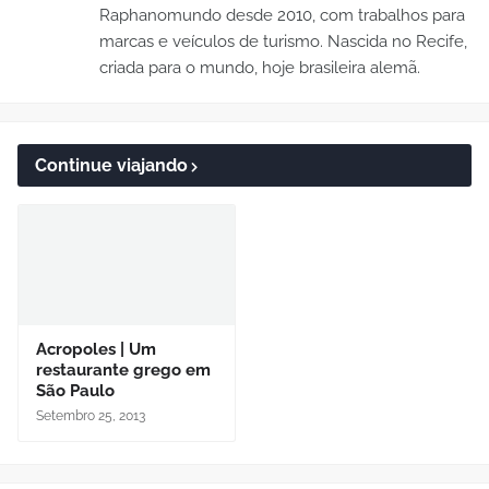
Raphanomundo desde 2010, com trabalhos para
marcas e veículos de turismo. Nascida no Recife,
criada para o mundo, hoje brasileira alemã.
Continue viajando
Acropoles | Um
restaurante grego em
São Paulo
Setembro 25, 2013