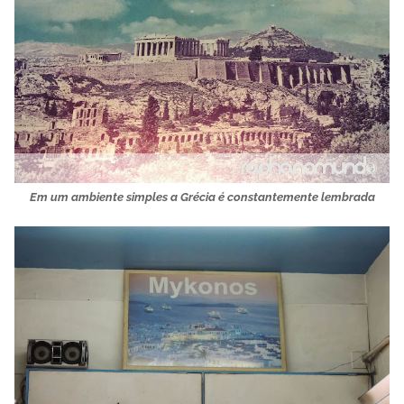
Em um ambiente simples a Grécia é constantemente lembrada