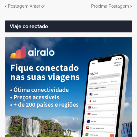
Postagem Anterior
Próxima Postagem
Viaje conectado