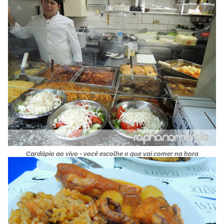
Cardápio ao vivo - você escolhe o que vai comer na hora