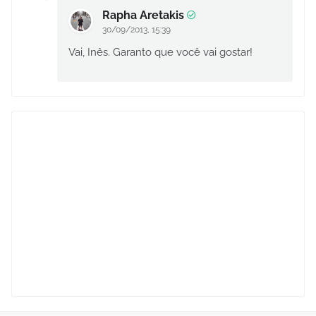
Rapha Aretakis
30/09/2013, 15:39
Vai, Inês. Garanto que você vai gostar!