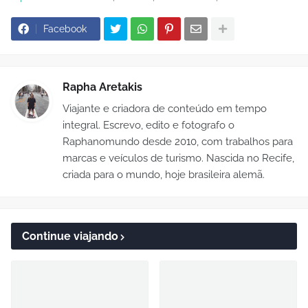
Facebook
Rapha Aretakis
Viajante e criadora de conteúdo em tempo
integral. Escrevo, edito e fotografo o
Raphanomundo desde 2010, com trabalhos para
marcas e veículos de turismo. Nascida no Recife,
criada para o mundo, hoje brasileira alemã.
Continue viajando