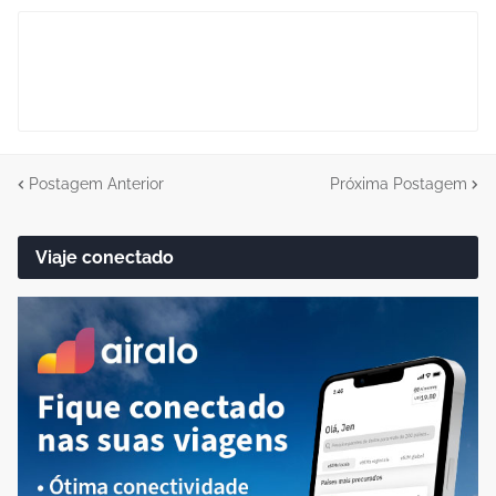
Postagem Anterior
Próxima Postagem
Viaje conectado