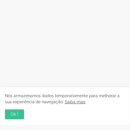
Nós armazenamos dados temporariamente para melhorar a
sua experiência de navegação.
Saiba mais
Ok !