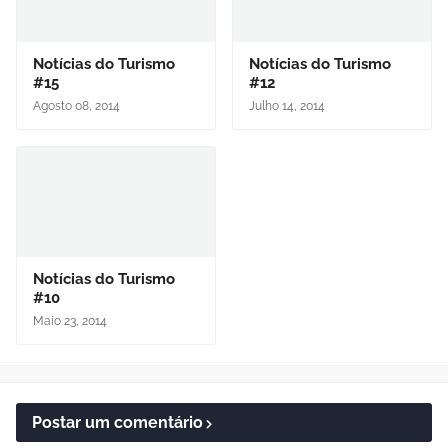
Notícias do Turismo
Notícias do Turismo
#15
#12
Agosto 08, 2014
Julho 14, 2014
Notícias do Turismo
#10
Maio 23, 2014
Postar um comentário