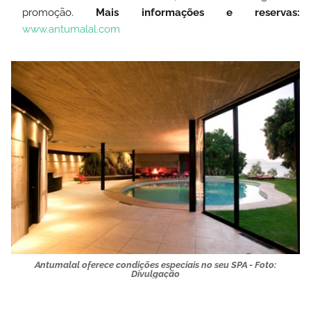
promoção.
Mais informações e reservas:
www.antumalal.com
Antumalal oferece condições especiais no seu SPA - Foto:
Divulgação