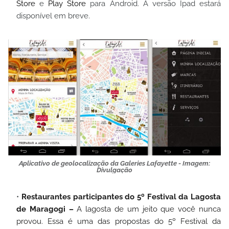
Store
e
Play Store
para Android. A versão Ipad estará
disponível em breve.
Aplicativo de geolocalização da Galeries Lafayette - Imagem:
Divulgação
Restaurantes participantes do 5º Festival da Lagosta
de Maragogi –
A lagosta de um jeito que você nunca
provou. Essa é uma das propostas do 5º Festival da