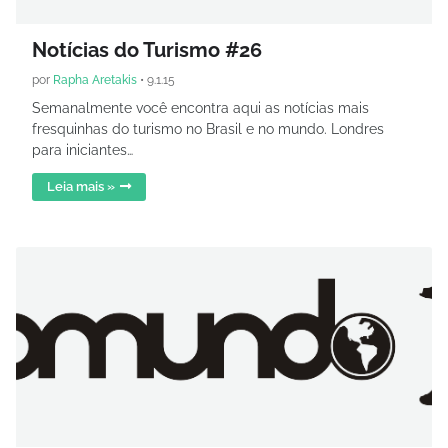
Notícias do Turismo #26
por
Rapha Aretakis
•
9.1.15
Semanalmente você encontra aqui as notícias mais
fresquinhas do turismo no Brasil e no mundo. Londres
para iniciantes…
Leia mais »