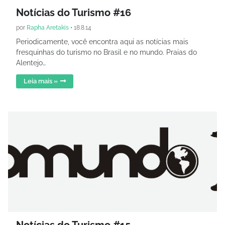
Notícias do Turismo #16
por
Rapha Aretakis
•
18.8.14
Periodicamente, você encontra aqui as notícias mais
fresquinhas do turismo no Brasil e no mundo. Praias do
Alentejo…
Leia mais »