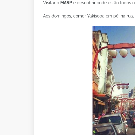
Visitar o
MASP
e descobrir onde estão todos os 
Aos domingos, comer Yakisoba em pé, na rua,