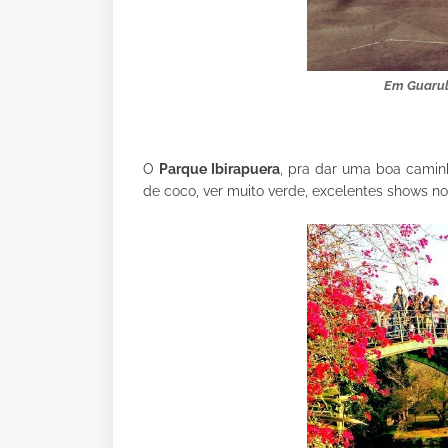
Em Guarul
O
Parque Ibirapuera
, pra dar uma boa camin
de coco, ver muito verde, excelentes shows no 