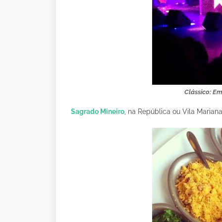
Clássico: Em
Sagrado Mineiro
, na República ou Vila Marian