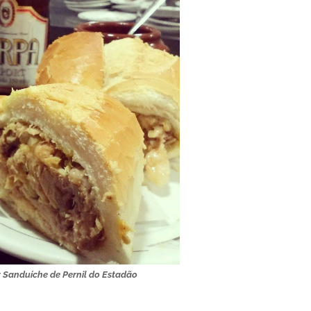
Sanduíche de Pernil do Estadão