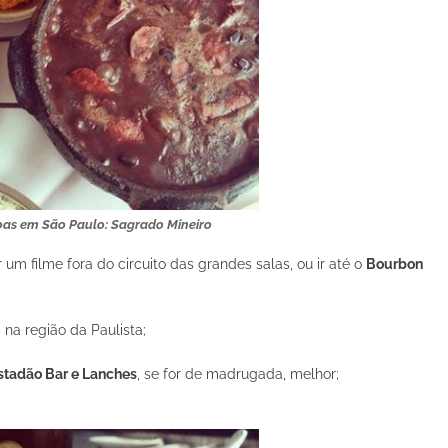
oas em São Paulo: Sagrado Mineiro
 um filme fora do circuito das grandes salas, ou ir até o
Bourbon
na região da Paulista;
stadão Bar e Lanches
, se for de madrugada, melhor;