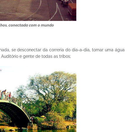
hos, conectada com o mundo
hada, se desconectar da correria do dia-a-dia, tomar uma água
Auditório e gente de todas as tribos;