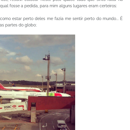
qual fosse a pedida, para mim alguns lugares eram certeiros:
como estar perto deles me fazia me sentir perto do mundo... É
as partes do globo;