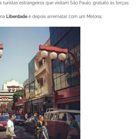
turistas estrangeiros que visitam São Paulo, gratuito às terças;
 na
Liberdade
e depois arrematar com um Melona;