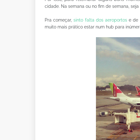
cidade. Na semana ou no fim de semana, seja 
Pra começar,
sinto falta dos aeroportos
e de 
muito mais prático estar num hub para inúmer