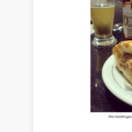
Na madruga: 