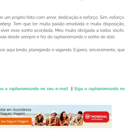
 um projeto feito com amor, dedicação e esforço. Sim, esforço.
ceberg
. Tem que ter muita paixão envolvida e muita disposição,
 viver esse sonho acordada. Meu muito obrigada a todos vocês.
apoia desde sempre e fez do raphanomundo o sonho de dois.
or aqui lendo, planejando e viajando. Espero, sinceramente, que
a o raphanomundo no seu e-mail
|
Siga o raphanomundo no