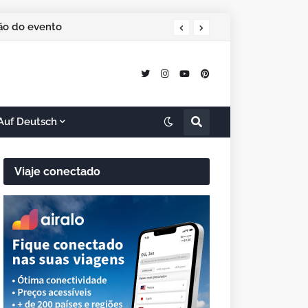
ção do evento
Auf Deutsch
Viaje conectado