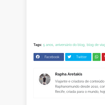
Tags:
5 anos
aniversário do blog
blog de vi
Facebook
Twitter
Rapha Aretakis
Viajante e criadora de conteúdo 
Raphanomundo desde 2010, com 
Recife, criada para o mundo, hoj