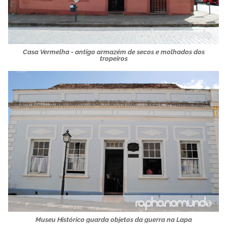
Casa Vermelha - antigo armazém de secos e molhados dos
tropeiros
Museu Histórico guarda objetos da guerra na Lapa