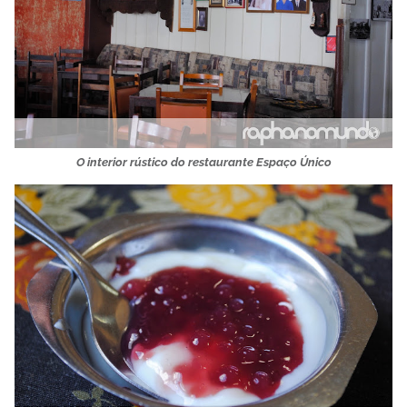
O interior rústico do restaurante Espaço Único