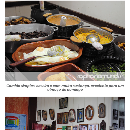
Comida simples, caseira e com muita sustança, excelente para um
almoço de domingo