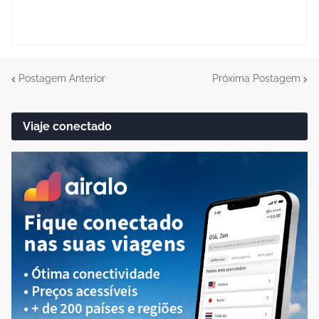
Postagem Anterior
Próxima Postagem
Viaje conectado