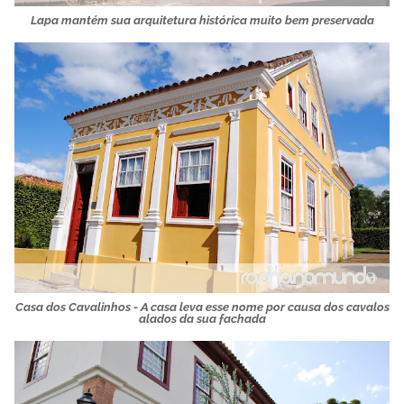
Lapa mantém sua arquitetura histórica muito bem preservada
Casa dos Cavalinhos - A casa leva esse nome por causa dos cavalos
alados da sua fachada