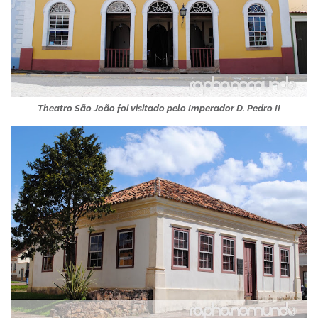
Theatro São João foi visitado pelo Imperador D. Pedro II