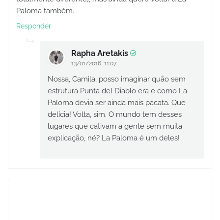
Paloma também.
Responder
Rapha Aretakis
13/01/2016, 11:07
Nossa, Camila, posso imaginar quão sem
estrutura Punta del Diablo era e como La
Paloma devia ser ainda mais pacata. Que
delícia! Volta, sim. O mundo tem desses
lugares que cativam a gente sem muita
explicação, né? La Paloma é um deles!