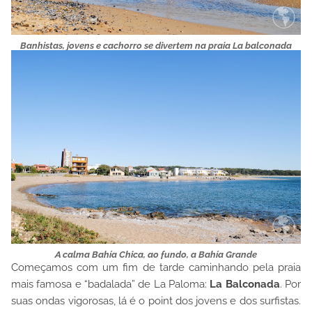
Banhistas, jovens e cachorro se divertem na praia La balconada
A calma Bahía Chica, ao fundo, a Bahía Grande
Começamos com um fim de tarde caminhando pela praia
mais famosa e “badalada” de La Paloma:
La Balconada
. Por
suas ondas vigorosas, lá é o point dos jovens e dos surfistas.