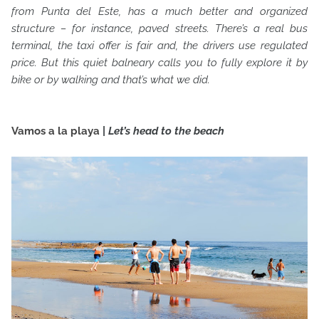
from Punta del Este, has a much better and organized
structure – for instance, paved streets. There’s a real bus
terminal, the taxi offer is fair and, the drivers use regulated
price. But this quiet balneary calls you to fully explore it by
bike or by walking and that’s what we did.
Vamos a la playa
|
Let’s head to the beach