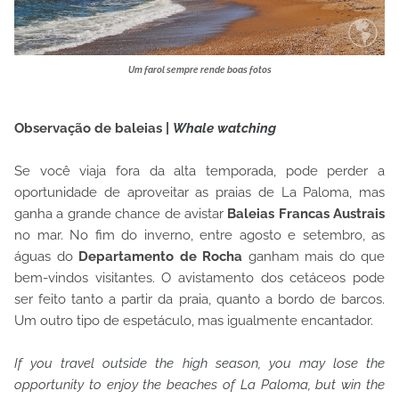
Um farol sempre rende boas fotos
Observação de baleias
|
Whale watching
Se você viaja fora da alta temporada, pode perder a
oportunidade de aproveitar as praias de La Paloma, mas
ganha a grande chance de avistar
Baleias Francas Austrais
no mar. No fim do inverno, entre agosto e setembro, as
águas do
Departamento de Rocha
ganham mais do que
bem-vindos visitantes. O avistamento dos cetáceos pode
ser feito tanto a partir da praia, quanto a bordo de barcos.
Um outro tipo de espetáculo, mas igualmente encantador.
If you travel outside the high season, you may lose the
opportunity to enjoy the beaches of La Paloma, but win the