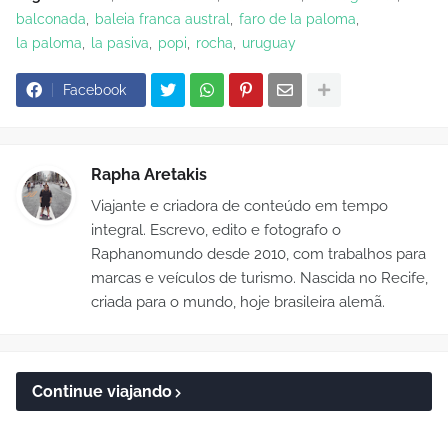
balconada
baleia franca austral
faro de la paloma
la paloma
la pasiva
popi
rocha
uruguay
Facebook
Rapha Aretakis
Viajante e criadora de conteúdo em tempo
integral. Escrevo, edito e fotografo o
Raphanomundo desde 2010, com trabalhos para
marcas e veículos de turismo. Nascida no Recife,
criada para o mundo, hoje brasileira alemã.
Continue viajando