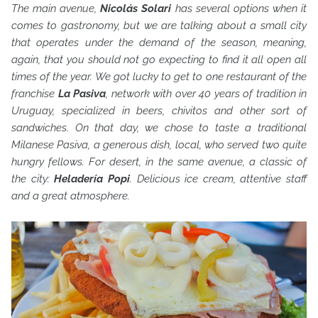
The main avenue,
Nicolás Solari
has several options when it
comes to gastronomy, but we are talking about a small city
that operates under the demand of the season, meaning,
again, that you should not go expecting to find it all open all
times of the year. We got lucky to get to one restaurant of the
franchise
La Pasiva
, network with over 40 years of tradition in
Uruguay, specialized in beers, chivitos and other sort of
sandwiches. On that day, we chose to taste a traditional
Milanese Pasiva, a generous dish, local, who served two quite
hungry fellows. For desert, in the same avenue, a classic of
the city:
Heladería Popi
. Delicious ice cream, attentive staff
and a great atmosphere.