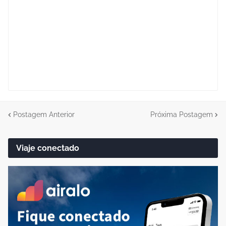
Postagem Anterior
Próxima Postagem
Viaje conectado