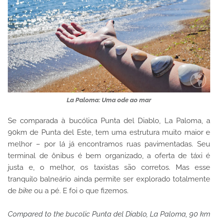
La Paloma: Uma ode ao mar
Se comparada à bucólica Punta del Diablo, La Paloma, a
90km de Punta del Este, tem uma estrutura muito maior e
melhor – por lá já encontramos ruas pavimentadas. Seu
terminal de ônibus é bem organizado, a oferta de táxi é
justa e, o melhor, os taxistas são corretos. Mas esse
tranquilo balneário ainda permite ser explorado totalmente
de
bike
ou a pé. E foi o que fizemos.
Compared to the bucolic Punta del Diablo, La Paloma, 90 km