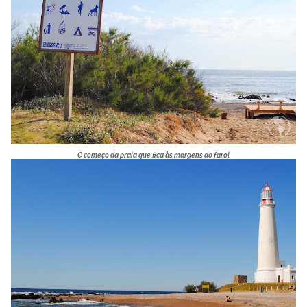
O começo da praia que fica às margens do farol