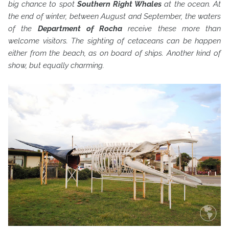
big chance to spot
Southern Right Whales
at the ocean. At
the end of winter, between August and September, the waters
of the
Department of Rocha
receive these more than
welcome visitors. The sighting of cetaceans can be happen
either from the beach, as on board of ships. Another kind of
show, but equally charming.