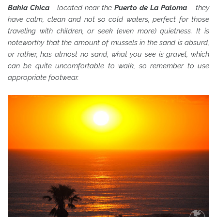
Bahia Chica
- located near the
Puerto de La Paloma
– they
have calm, clean and not so cold waters, perfect for those
traveling with children, or seek (even more) quietness. It is
noteworthy that the amount of mussels in the sand is absurd,
or rather, has almost no sand, what you see is gravel, which
can be quite uncomfortable to walk, so remember to use
appropriate footwear.