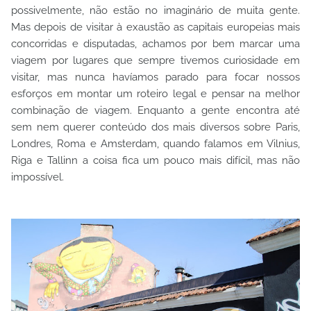
possivelmente, não estão no imaginário de muita gente.
Mas depois de visitar à exaustão as capitais europeias mais
concorridas e disputadas, achamos por bem marcar uma
viagem por lugares que sempre tivemos curiosidade em
visitar, mas nunca havíamos parado para focar nossos
esforços em montar um roteiro legal e pensar na melhor
combinação de viagem. Enquanto a gente encontra até
sem nem querer conteúdo dos mais diversos sobre Paris,
Londres, Roma e Amsterdam, quando falamos em Vilnius,
Riga e Tallinn a coisa fica um pouco mais difícil, mas não
impossível.