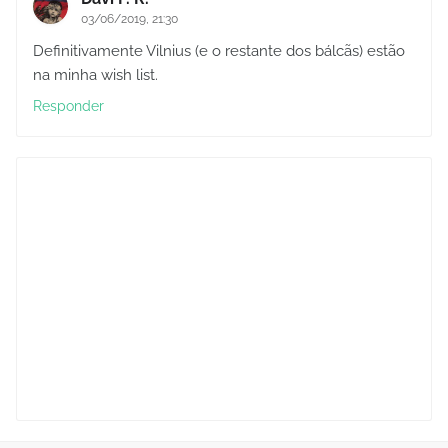
03/06/2019, 21:30
Definitivamente Vilnius (e o restante dos bálcãs) estão
na minha wish list.
Responder