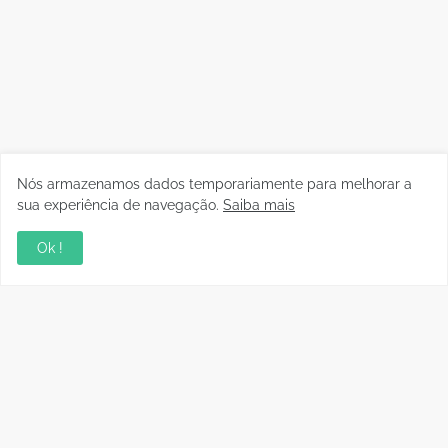
Nós armazenamos dados temporariamente para melhorar a
sua experiência de navegação.
Saiba mais
Ok !