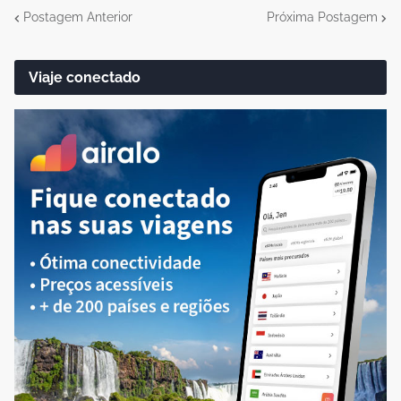
Postagem Anterior
Próxima Postagem
Viaje conectado