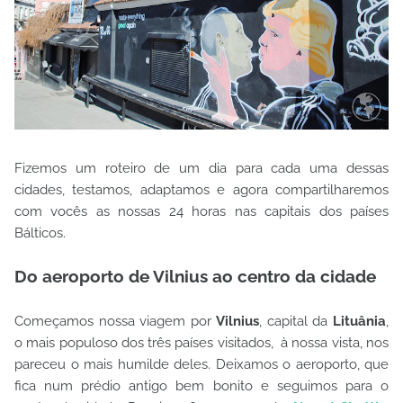
Fizemos um roteiro de um dia para cada uma dessas
cidades, testamos, adaptamos e agora compartilharemos
com vocês as nossas 24 horas nas capitais dos países
Bálticos.
Do aeroporto de Vilnius ao centro da cidade
Começamos nossa viagem por
Vilnius
, capital da
Lituânia
,
o mais populoso dos três países visitados, à nossa vista, nos
pareceu o mais humilde deles. Deixamos o aeroporto, que
fica num prédio antigo bem bonito e seguimos para o