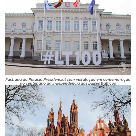
Fachada do Palácio Presidencial com instalação em comemoração
ao centenário da independência dos países Bálticos