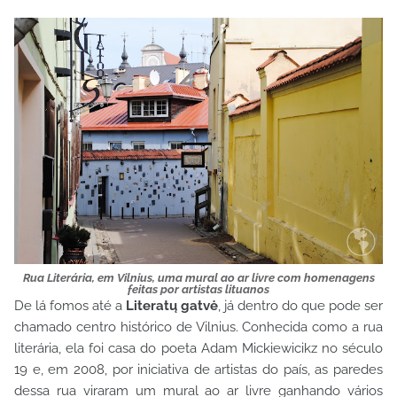
Rua Literária, em Vilnius, uma mural ao ar livre com homenagens
feitas por artistas lituanos
De lá fomos até a
Literatų gatvė
, já dentro do que pode ser
chamado centro histórico de Vilnius. Conhecida como a rua
literária, ela foi casa do poeta Adam Mickiewicikz no século
19 e, em 2008, por iniciativa de artistas do país, as paredes
dessa rua viraram um mural ao ar livre ganhando vários