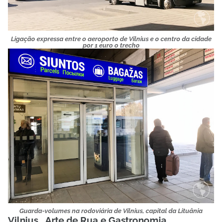
Ligação expressa entre o aeroporto de Vilnius e o centro da cidade
por 1 euro o trecho
Guarda-volumes na rodoviária de Vilnius, capital da Lituânia
Vilnius, Arte de Rua e Gastronomia