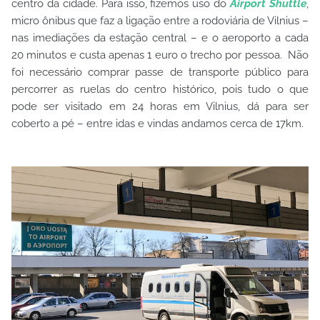
centro da cidade. Para isso, fizemos uso do
Airport Shuttle
,
micro ônibus que faz a ligação entre a rodoviária de Vilnius –
nas imediações da estação central – e o aeroporto a cada
20 minutos e custa apenas 1 euro o trecho por pessoa. Não
foi necessário comprar passe de transporte público para
percorrer as ruelas do centro histórico, pois tudo o que
pode ser visitado em 24 horas em Vilnius, dá para ser
coberto a pé – entre idas e vindas andamos cerca de 17km.