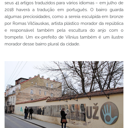
seus 41 artigos traduzidos para vários idiomas – em julho de
2018 haverá a tradução em português. O bairro guarda
algumas preciosidades, como a sereia esculpida em bronze
por Romas Vilčiauskas, artista plástico morador da república
e responsável também pela escultura do anjo com o
trompete. Um ex-prefeito de Vilnius também é um ilustre
morador desse bairro plural da cidade.