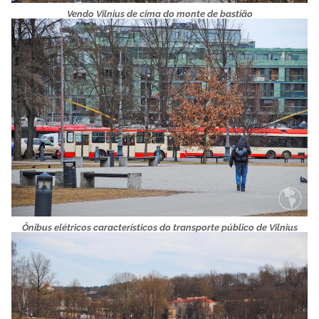
Vendo Vilnius de cima do monte de bastião
Ônibus elétricos característicos do transporte público de Vilnius