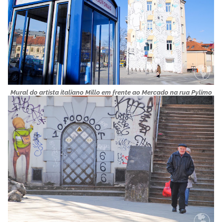
Mural do artista italiano Millo em frente ao Mercado na rua Pylimo