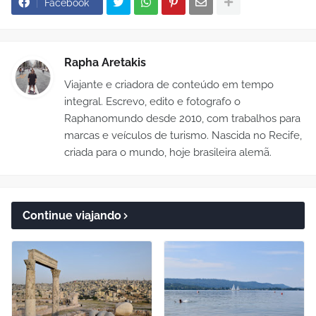
Facebook
Rapha Aretakis
Viajante e criadora de conteúdo em tempo
integral. Escrevo, edito e fotografo o
Raphanomundo desde 2010, com trabalhos para
marcas e veículos de turismo. Nascida no Recife,
criada para o mundo, hoje brasileira alemã.
Continue viajando