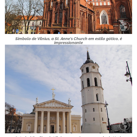
Símbolo de Vilnius, a St. Anne's Church em estilo gótico, é
impressionante