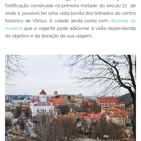
fortificação construída na primeira metade do século 17, de
onde é possível ter uma vista bonita dos telhados do centro
histórico de Vilnius. A cidade ainda conta com
dezenas de
museus
que o viajante pode adicionar à visita dependendo
do objetivo e da duração da sua viagem.