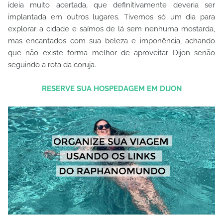
ideia muito acertada, que definitivamente deveria ser
implantada em outros lugares. Tivemos só um dia para
explorar a cidade e saímos de lá sem nenhuma mostarda,
mas encantados com sua beleza e imponência, achando
que não existe forma melhor de aproveitar Dijon senão
seguindo a rota da coruja.
RESERVE SUA HOSPEDAGEM EM DIJON