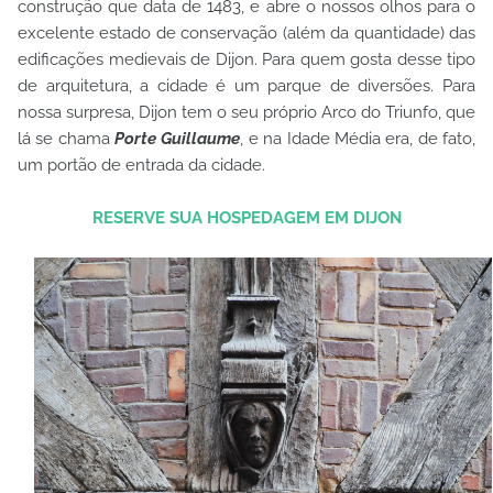
construção que data de 1483, e abre o nossos olhos para o
excelente estado de conservação (além da quantidade) das
edificações medievais de Dijon. Para quem gosta desse tipo
de arquitetura, a cidade é um parque de diversões. Para
nossa surpresa, Dijon tem o seu próprio Arco do Triunfo, que
lá se chama
Porte Guillaume
, e na Idade Média era, de fato,
um portão de entrada da cidade.
RESERVE SUA HOSPEDAGEM EM DIJON