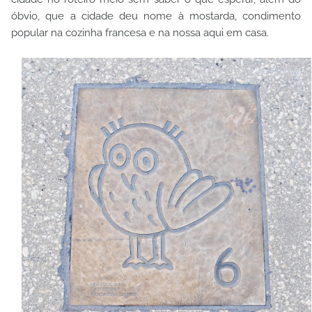
óbvio, que a cidade deu nome à mostarda, condimento
popular na cozinha francesa e na nossa aqui em casa.