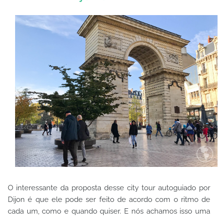
O interessante da proposta desse city tour autoguiado por
Dijon é que ele pode ser feito de acordo com o ritmo de
cada um, como e quando quiser. E nós achamos isso uma