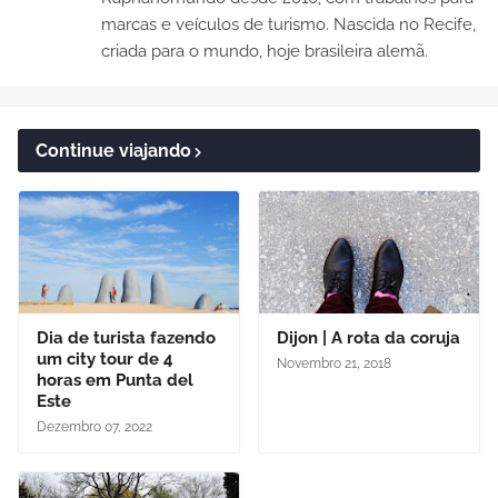
marcas e veículos de turismo. Nascida no Recife,
criada para o mundo, hoje brasileira alemã.
Continue viajando
Dia de turista fazendo
Dijon | A rota da coruja
um city tour de 4
Novembro 21, 2018
horas em Punta del
Este
Dezembro 07, 2022