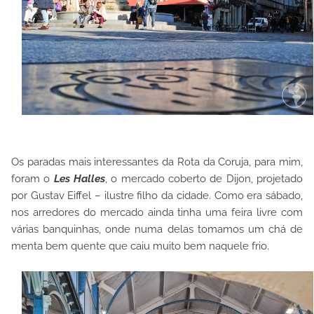
Os paradas mais interessantes da Rota da Coruja, para mim,
foram o
Les Halles
, o mercado coberto de Dijon, projetado
por Gustav Eiffel – ilustre filho da cidade. Como era sábado,
nos arredores do mercado ainda tinha uma feira livre com
várias banquinhas, onde numa delas tomamos um chá de
menta bem quente que caiu muito bem naquele frio.