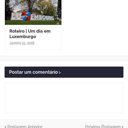
Roteiro | Um dia em
Luxemburgo
Janeiro 15, 2018
Postar um comentário
Postagem Anterior
Próxima Postagem