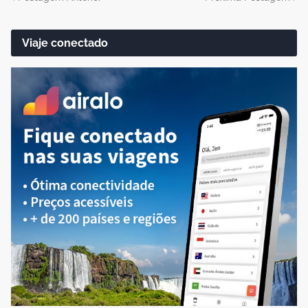
Viaje conectado