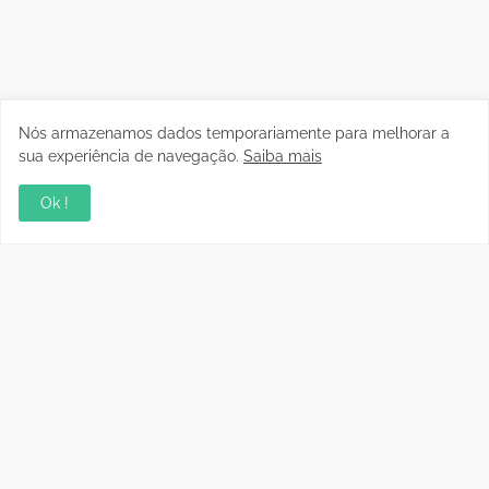
Nós armazenamos dados temporariamente para melhorar a
sua experiência de navegação.
Saiba mais
Ok !