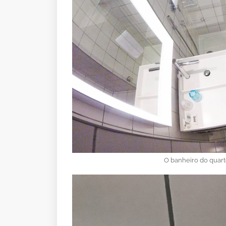
O banheiro do quart