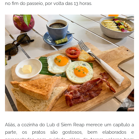
no fim do passeio, por volta das 13 horas.
Aliás, a cozinha do Lub d Siem Reap merece um capítulo a
parte, os pratos são gostosos, bem elaborados e