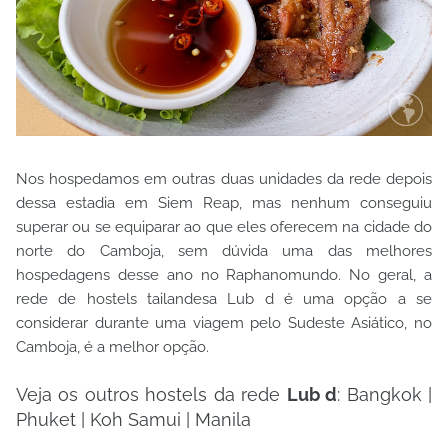
Nos hospedamos em outras duas unidades da rede depois
dessa estadia em Siem Reap, mas nenhum conseguiu
superar ou se equiparar ao que eles oferecem na cidade do
norte do Camboja, sem dúvida uma das melhores
hospedagens desse ano no Raphanomundo. No geral, a
rede de hostels tailandesa Lub d é uma opção a se
considerar durante uma viagem pelo Sudeste Asiático, no
Camboja, é a melhor opção.
Veja os outros hostels da rede
Lub d
: Bangkok |
Phuket | Koh Samui | Manila