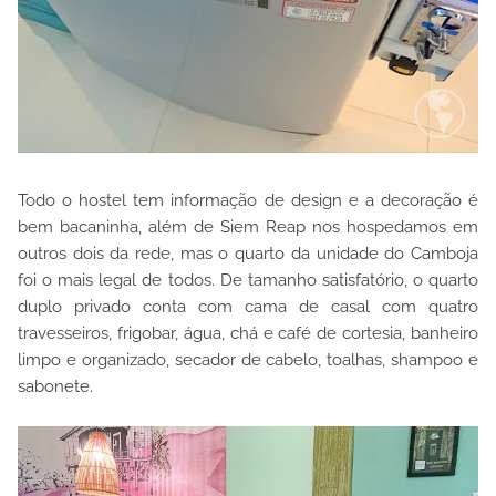
Todo o hostel tem informação de design e a decoração é
bem bacaninha, além de Siem Reap nos hospedamos em
outros dois da rede, mas o quarto da unidade do Camboja
foi o mais legal de todos. De tamanho satisfatório, o quarto
duplo privado conta com cama de casal com quatro
travesseiros, frigobar, água, chá e café de cortesia, banheiro
limpo e organizado, secador de cabelo, toalhas, shampoo e
sabonete.