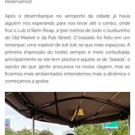
Reservamos!
Após o desembarque no aeroporto da cidade já havia
alguém nos esperando para nos levar até o centro, onde
fica o Lub d Siem Reap, a 500 metros de todo o burburinho
do Old Market e da Pub Street. O traslado foi feito em um
remorque
, uma espécie de
tuk tuk
, só que mais espaçoso. A
primeira impressão do hostel sempre é meio conturbada,
principalmente se ele tem piscina e aquele ar de “balada”, o
oposto do que gente procurava na nossa viagem, mas ao
ficarmos mais ambientados entendemos mais a dinâmica e
começamos a gostar.