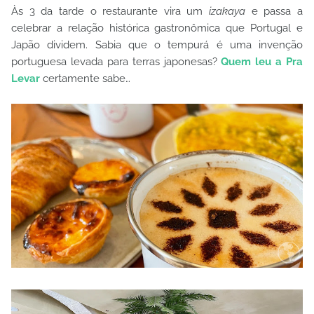
Às 3 da tarde o restaurante vira um
izakaya
e passa a
celebrar a relação histórica gastronômica que Portugal e
Japão dividem. Sabia que o tempurá é uma invenção
portuguesa levada para terras japonesas?
Quem leu a Pra
Levar
certamente sabe…