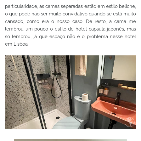
particularidade, as camas separadas estão em estilo beliche,
o que pode não ser muito convidativo quando se está muito
cansado, como era o nosso caso. De resto, a cama me
lembrou um pouco o estilo de hotel capsula japonês, mas
só lembrou, já que espaço não é o problema nesse hotel
em Lisboa.