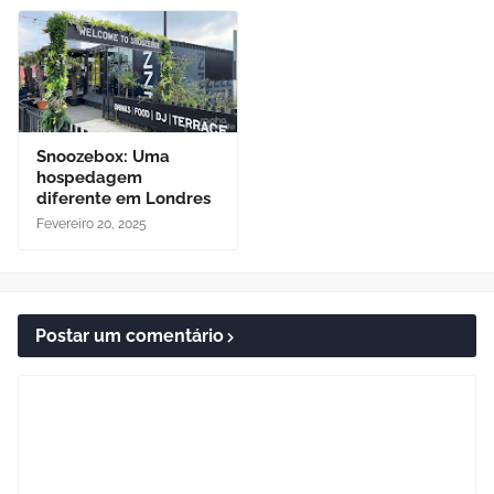
Snoozebox: Uma
hospedagem
diferente em Londres
Fevereiro 20, 2025
Postar um comentário