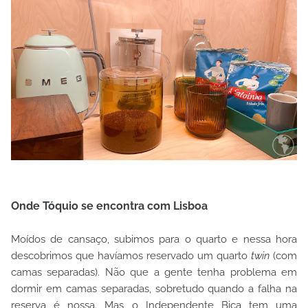
Onde Tóquio se encontra com Lisboa
Moídos de cansaço, subimos para o quarto e nessa hora
descobrimos que havíamos reservado um quarto
twin
(com
camas separadas). Não que a gente tenha problema em
dormir em camas separadas, sobretudo quando a falha na
reserva é nossa. Mas o Independente Bica tem uma