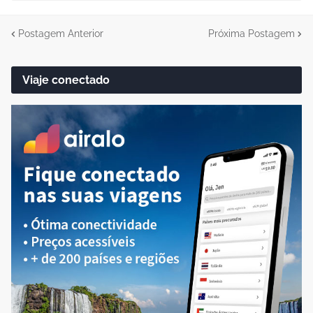
Postagem Anterior
Próxima Postagem
Viaje conectado