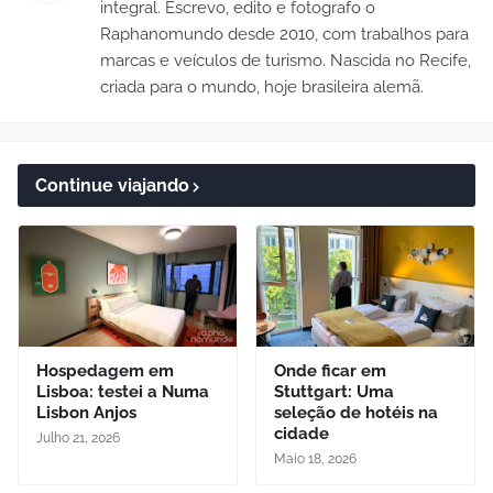
integral. Escrevo, edito e fotografo o
Raphanomundo desde 2010, com trabalhos para
marcas e veículos de turismo. Nascida no Recife,
criada para o mundo, hoje brasileira alemã.
Continue viajando
Hospedagem em
Onde ficar em
Lisboa: testei a Numa
Stuttgart: Uma
Lisbon Anjos
seleção de hotéis na
cidade
Julho 21, 2026
Maio 18, 2026