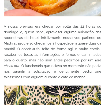
A nossa previsão era chegar por volta das 22 horas do
domingo e, quem sabe, aproveitar alguma animação das
redondezas do hotel. Infelizmente nosso voo partindo de
Madri atrasou e só chegamos à hospedagem quase duas da
manhã. O
check-in
foi feito de forma ágil e muito cordial,
recebemos todas as informações e fomos encaminhados
para o quarto, mas não sem antes pedirmos por um
late
check out
. O funcionário que estava no momento não podia
nos garantir a solicitação e gentilmente pediu que
falássemos com alguém durante o café da manhã.