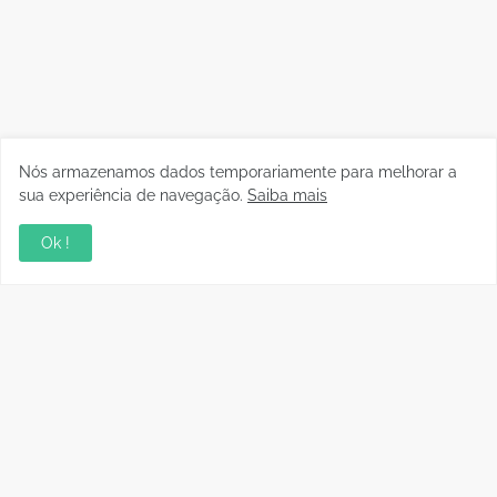
Nós armazenamos dados temporariamente para melhorar a
sua experiência de navegação.
Saiba mais
Ok !