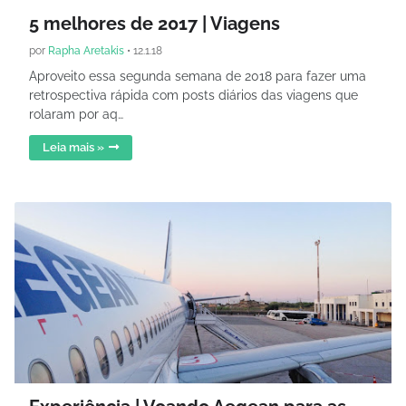
5 melhores de 2017 | Viagens
por
Rapha Aretakis
•
12.1.18
Aproveito essa segunda semana de 2018 para fazer uma
retrospectiva rápida com posts diários das viagens que
rolaram por aq…
Leia mais »