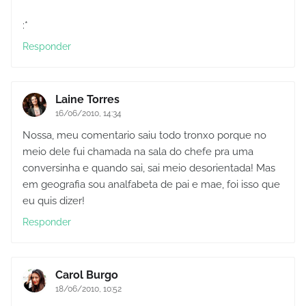
:*
Responder
Laine Torres
16/06/2010, 14:34
Nossa, meu comentario saiu todo tronxo porque no
meio dele fui chamada na sala do chefe pra uma
conversinha e quando sai, sai meio desorientada! Mas
em geografia sou analfabeta de pai e mae, foi isso que
eu quis dizer!
Responder
Carol Burgo
18/06/2010, 10:52