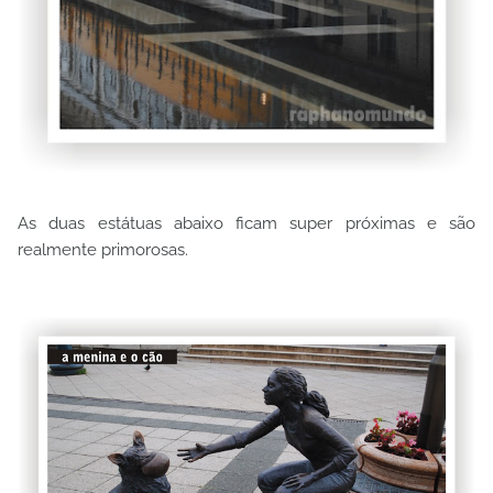
As duas estátuas abaixo ficam super próximas e são
realmente primorosas.