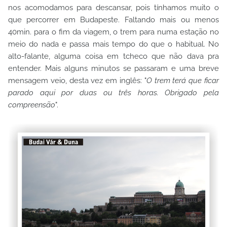
nos acomodamos para descansar, pois tínhamos muito o
que percorrer em Budapeste. Faltando mais ou menos
40min. para o fim da viagem, o trem para numa estação no
meio do nada e passa mais tempo do que o habitual. No
alto-falante, alguma coisa em tcheco que não dava pra
entender. Mais alguns minutos se passaram e uma breve
mensagem veio, desta vez em inglês: "
O trem terá que ficar
parado aqui por duas ou três horas. Obrigado pela
compreensão
".