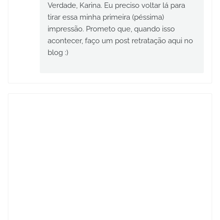
Verdade, Karina. Eu preciso voltar lá para
tirar essa minha primeira (péssima)
impressão. Prometo que, quando isso
acontecer, faço um post retratação aqui no
blog :)