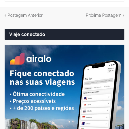
Postagem Anterior
Próxima Postagem
Viaje conectado