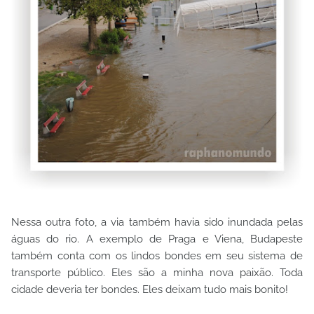
Nessa outra foto, a via também havia sido inundada pelas
águas do rio. A exemplo de Praga e Viena, Budapeste
também conta com os lindos bondes em seu sistema de
transporte público. Eles são a minha nova paixão. Toda
cidade deveria ter bondes. Eles deixam tudo mais bonito!