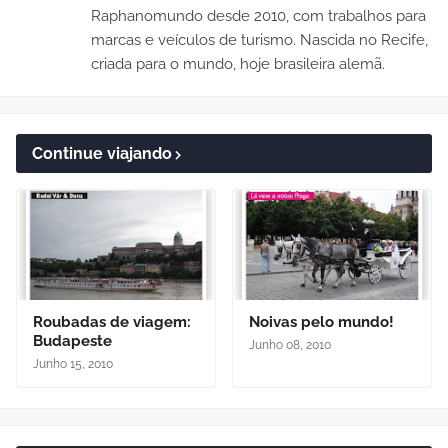
Raphanomundo desde 2010, com trabalhos para
marcas e veículos de turismo. Nascida no Recife,
criada para o mundo, hoje brasileira alemã.
Continue viajando
Roubadas de viagem:
Noivas pelo mundo!
Budapeste
Junho 08, 2010
Junho 15, 2010