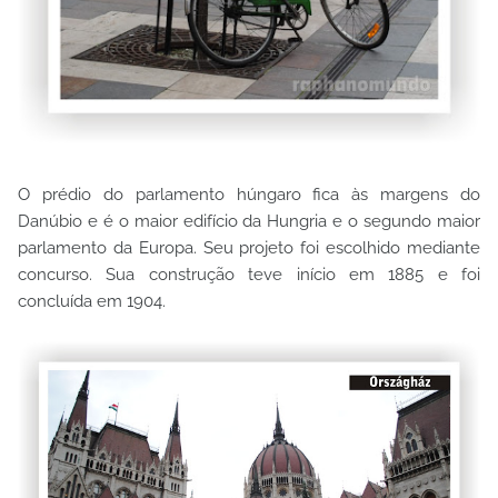
O prédio do parlamento húngaro fica às margens do
Danúbio e é o maior edifício da Hungria e o segundo maior
parlamento da Europa. Seu projeto foi escolhido mediante
concurso. Sua construção teve início em 1885 e foi
concluída em 1904.