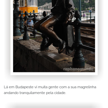
Lá em Budapeste vi muita gente com a sua magrelinha
andando tranquilamente pela cidade.