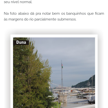
seu nível normal.
Na foto abaixo dá pra notar bem os banquinhos que ficam
às margens do rio parcialmente submersos.