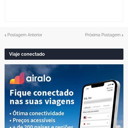
Postagem Anterior
Próxima Postagem
Viaje conectado