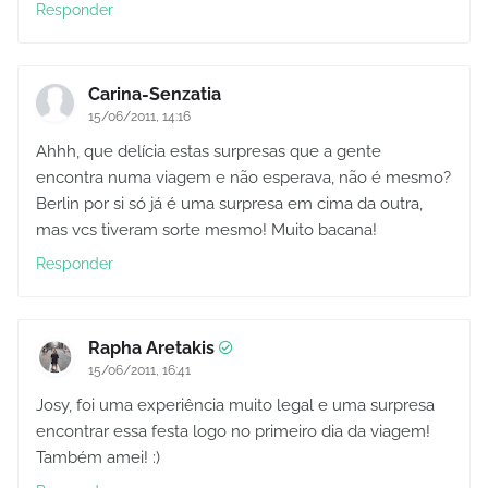
Responder
Carina-Senzatia
15/06/2011, 14:16
Ahhh, que delícia estas surpresas que a gente
encontra numa viagem e não esperava, não é mesmo?
Berlin por si só já é uma surpresa em cima da outra,
mas vcs tiveram sorte mesmo! Muito bacana!
Responder
Rapha Aretakis
15/06/2011, 16:41
Josy, foi uma experiência muito legal e uma surpresa
encontrar essa festa logo no primeiro dia da viagem!
Também amei! :)