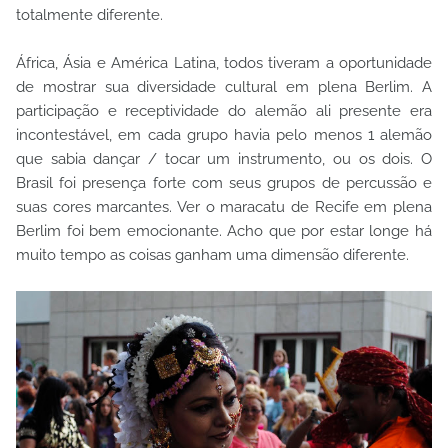
totalmente diferente.
África, Ásia e América Latina, todos tiveram a oportunidade
de mostrar sua diversidade cultural em plena Berlim. A
participação e receptividade do alemão ali presente era
incontestável, em cada grupo havia pelo menos 1 alemão
que sabia dançar / tocar um instrumento, ou os dois. O
Brasil foi presença forte com seus grupos de percussão e
suas cores marcantes. Ver o maracatu de Recife em plena
Berlim foi bem emocionante. Acho que por estar longe há
muito tempo as coisas ganham uma dimensão diferente.