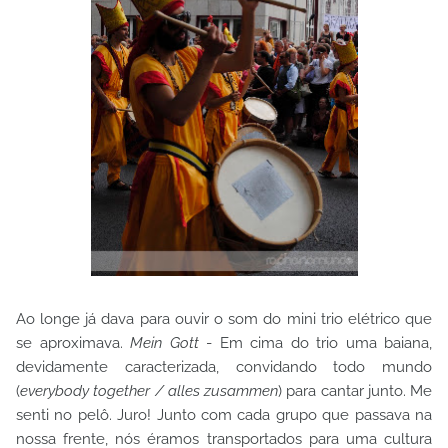
Ao longe já dava para ouvir o som do mini trio elétrico que
se aproximava.
Mein Gott
- Em cima do trio uma baiana,
devidamente caracterizada, convidando todo mundo
(
everybody together / alles zusammen
) para cantar junto. Me
senti no pelô. Juro! Junto com cada grupo que passava na
nossa frente, nós éramos transportados para uma cultura