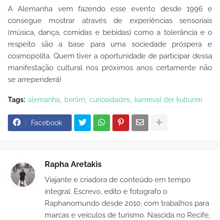
A Alemanha vem fazendo esse evento desde 1996 e
consegue mostrar através de experiências sensoriais
(música, dança, comidas e bebidas) como a tolerância e o
respeito são a base para uma sociedade próspera e
cosmopolita. Quem tiver a oportunidade de participar dessa
manifestação cultural nos próximos anos certamente não
se arrependerá!
Tags:
alemanha
berlim
curiosidades
karneval der kulturen
Facebook
Rapha Aretakis
Viajante e criadora de conteúdo em tempo
integral. Escrevo, edito e fotografo o
Raphanomundo desde 2010, com trabalhos para
marcas e veículos de turismo. Nascida no Recife,