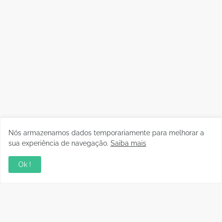
Nós armazenamos dados temporariamente para melhorar a
sua experiência de navegação.
Saiba mais
Ok !