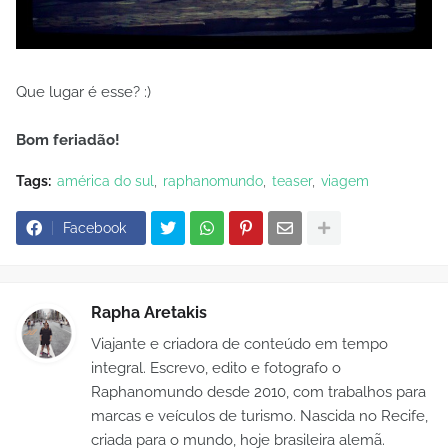
Que lugar é esse? :)
Bom feriadão!
Tags:
américa do sul
raphanomundo
teaser
viagem
Facebook
Rapha Aretakis
Viajante e criadora de conteúdo em tempo
integral. Escrevo, edito e fotografo o
Raphanomundo desde 2010, com trabalhos para
marcas e veículos de turismo. Nascida no Recife,
criada para o mundo, hoje brasileira alemã.