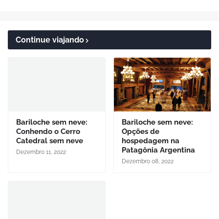
Continue viajando
Bariloche sem neve:
Bariloche sem neve:
Conhendo o Cerro
Opções de
Catedral sem neve
hospedagem na
Patagônia Argentina
Dezembro 11, 2022
Dezembro 08, 2022