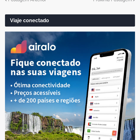
Viaje conectado