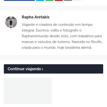
Rapha Aretakis
Viajante e criadora de conteúdo em tempo
integral. Escrevo, edito e fotografo o
Raphanomundo desde 2010, com trabalhos para
marcas e veículos de turismo. Nascida no Recife,
criada para o mundo, hoje brasileira alemã.
Continue viajando