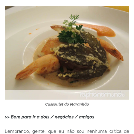
Cassoulet do Maranhão
>> Bom para ir a dois / negócios / amigos
Lembrando, gente, que eu não sou nenhuma crítica de