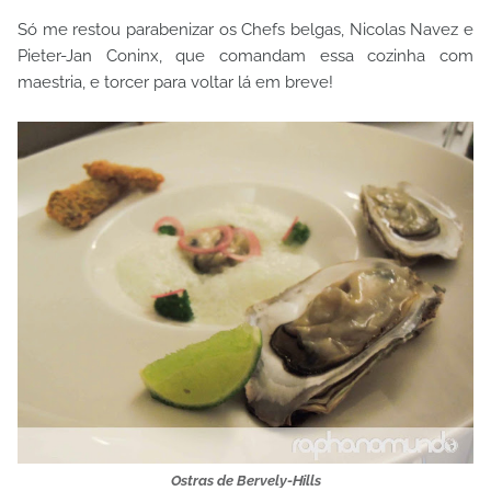
Só me restou parabenizar os Chefs belgas, Nicolas Navez e
Pieter-Jan Coninx, que comandam essa cozinha com
maestria, e torcer para voltar lá em breve!
Ostras de Bervely-Hills