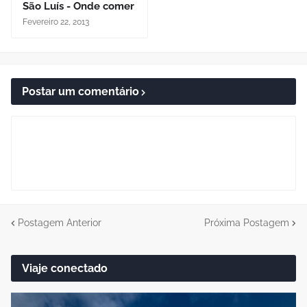
São Luís - Onde comer
Fevereiro 22, 2013
Postar um comentário
Postagem Anterior
Próxima Postagem
Viaje conectado