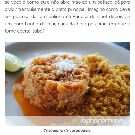
se você é como eu e não abre mão de um petisco, dá para
dividir tranquilamente o prato principal. Imagino como deve
ser gostoso dar um pulinho na Barraca do Chef depois de
um bom banho de mar, naquela hora pós praia em que a
fome aperta, sabe?
Casquinha de caranguejo