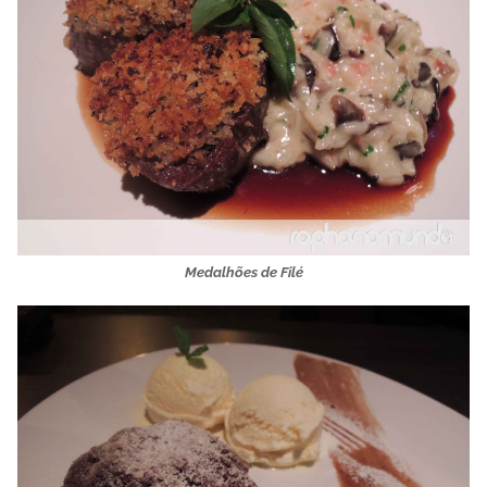
Medalhões de Filé