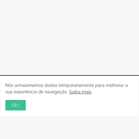
Nós armazenamos dados temporariamente para melhorar a
sua experiência de navegação.
Saiba mais
Ok !