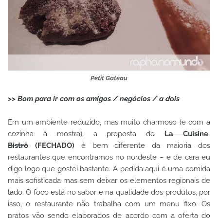
Petit Gateau
>> Bom para ir com os amigos / negócios / a dois
Em um ambiente reduzido, mas muito charmoso (e com a
cozinha à mostra), a proposta do
La Cuisine
Bistrô
(FECHADO)
é bem diferente da maioria dos
restaurantes que encontramos no nordeste – e de cara eu
digo logo que gostei bastante. A pedida aqui é uma comida
mais sofisticada mas sem deixar os elementos regionais de
lado. O foco está no sabor e na qualidade dos produtos, por
isso, o restaurante não trabalha com um menu fixo. Os
pratos vão sendo elaborados de acordo com a oferta do