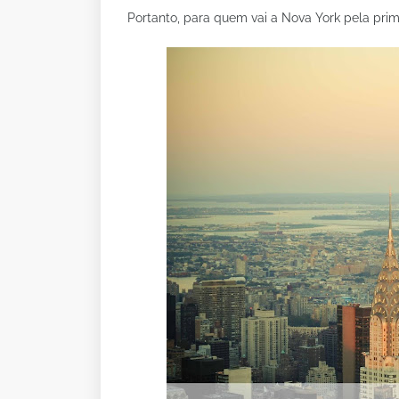
Portanto, para quem vai a Nova York pela prim