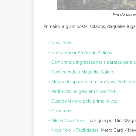
Fim do dia e
Primeiro, alguns posts isolados, daqueles lu
Nova York
Como é voar American Airlines
Comprando ingressos mais baratos para 
Conhecendo a Magnolia Bakery
Alugando apartamento em Nova York pelo
Patinando no gelo em Nova York
Quando vi neve pela primeira vez
Chinatown
Minha Nova York
- um guia por Didi Wagn
Nova York – Facilidades:
Metro Card / New