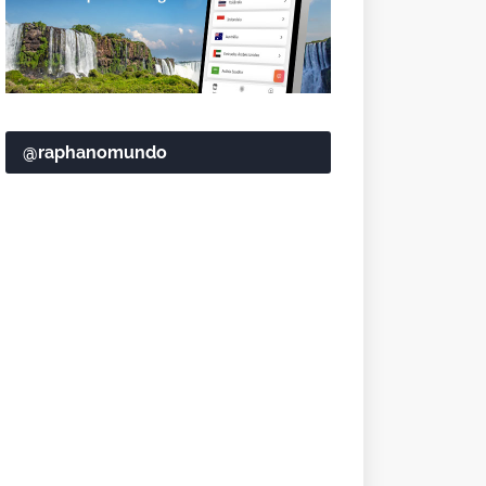
@raphanomundo