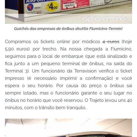
Guichês das empresas de ônibus shuttle Fiumicino-Termini
Compramos os tickets online por módicos
4 euros
(hoje
5,90 euros) por trecho. Na nossa chegada a Fiumicino,
seguimos para o local de embarque (que está sinalizado e
fica junto a um pequeno terminal de ônibus, na saída do
Terminal 3). Um funcionário da Terravision verifica o ticket
impresso (é necessário imprimir a confirmação) e você
espera o seu horário. Por causa do preço o ônibus sai
sempre lotado, mas o funcionário garante o seu lugar no
ônibus no horário que você reservou. O Trajeto levou uns 40
minutos, com o trânsito bem tranquilo.