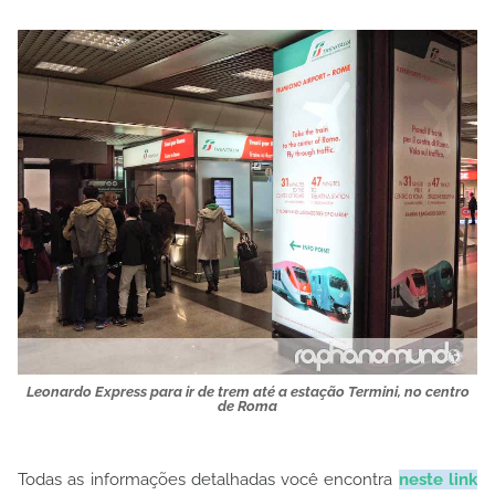
Leonardo Express para ir de trem até a estação Termini, no centro
de Roma
Todas as informações detalhadas você encontra
neste link