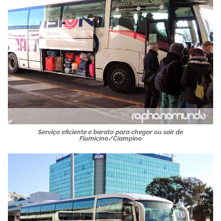
Serviço eficiente e barato para chegar ou sair de
Fiumicino/Ciampino