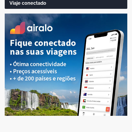
Viaje conectado