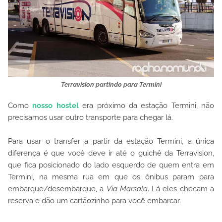
Terravision partindo para Termini
Como
nosso hostel
era próximo da estação Termini, não
precisamos usar outro transporte para chegar lá.
Para usar o transfer a partir da estação Termini, a única
diferença é que você deve ir até o guichê da Terravision,
que fica posicionado do lado esquerdo de quem entra em
Termini, na mesma rua em que os ônibus param para
embarque/desembarque, a
Via Marsala
. Lá eles checam a
reserva e dão um cartãozinho para você embarcar.