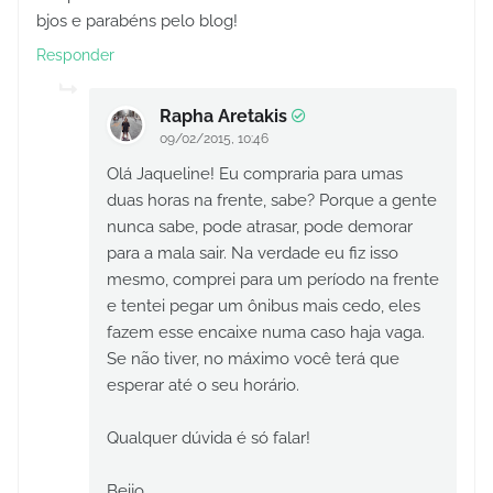
bjos e parabéns pelo blog!
Responder
Rapha Aretakis
09/02/2015, 10:46
Olá Jaqueline! Eu compraria para umas
duas horas na frente, sabe? Porque a gente
nunca sabe, pode atrasar, pode demorar
para a mala sair. Na verdade eu fiz isso
mesmo, comprei para um período na frente
e tentei pegar um ônibus mais cedo, eles
fazem esse encaixe numa caso haja vaga.
Se não tiver, no máximo você terá que
esperar até o seu horário.
Qualquer dúvida é só falar!
Beijo