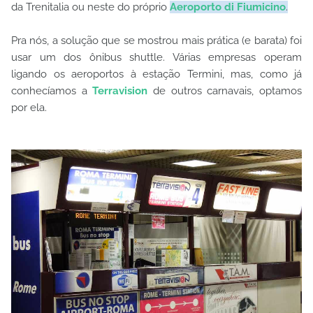
da Trenitalia ou neste do próprio
Aeroporto di Fiumicino
.
Pra nós, a solução que se mostrou mais prática (e barata) foi
usar um dos ônibus shuttle. Várias empresas operam
ligando os aeroportos à estação Termini, mas, como já
conhecíamos a
Terravision
de outros carnavais, optamos
por ela.