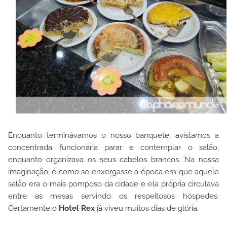
Enquanto terminávamos o nosso banquete, avistamos a
concentrada funcionária parar e contemplar o salão,
enquanto organizava os seus cabelos brancos. Na nossa
imaginação, é como se enxergasse a época em que aquele
salão era o mais pomposo da cidade e ela própria circulava
entre as mesas servindo os respeitosos hóspedes.
Certamente o
Hotel Rex
já viveu muitos dias de glória.