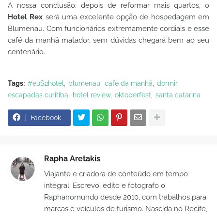
A nossa conclusão: depois de reformar mais quartos, o
Hotel Rex
será uma excelente opção de hospedagem em
Blumenau. Com funcionários extremamente cordiais e esse
café da manhã matador, sem dúvidas chegará bem ao seu
centenário.
Tags:
#euS2hotel
blumenau
café da manhã
dormir
escapadas curitiba
hotel review
oktoberfest
santa catarina
Facebook
Rapha Aretakis
Viajante e criadora de conteúdo em tempo
integral. Escrevo, edito e fotografo o
Raphanomundo desde 2010, com trabalhos para
marcas e veículos de turismo. Nascida no Recife,