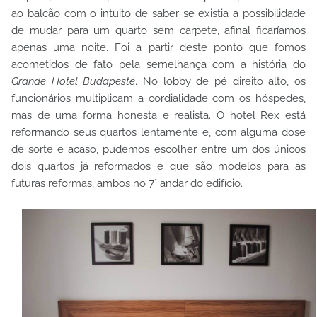
ao balcão com o intuito de saber se existia a possibilidade
de mudar para um quarto sem carpete, afinal ficaríamos
apenas uma noite. Foi a partir deste ponto que fomos
acometidos de fato pela semelhança com a história do
Grande Hotel Budapeste
.
No lobby de pé direito alto, os
funcionários multiplicam a cordialidade com os hóspedes,
mas de uma forma honesta e realista. O hotel Rex está
reformando seus quartos lentamente e, com alguma dose
de sorte e acaso, pudemos escolher entre um dos únicos
dois quartos já reformados e que são modelos para as
futuras reformas, ambos no 7° andar do edifício.