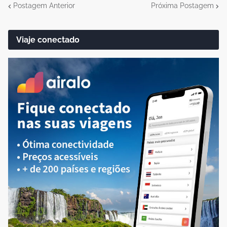
Postagem Anterior
Próxima Postagem
Viaje conectado