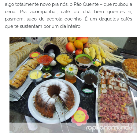
algo totalmente novo pra nós, o Pão Quente
–
que roubou a
cena. Pra acompanhar, café ou chá bem quentes e,
pasmem, suco de acerola docinho. É um daqueles cafés
que te sustentam por um dia inteiro.