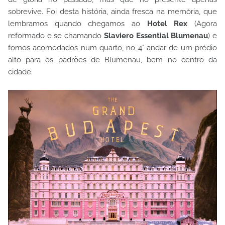
sobrevive.
Foi desta história, ainda fresca na memória, que
lembramos quando chegamos ao
Hotel Rex
(Agora
reformado e se chamando
Slaviero Essential Blumenau
) e
fomos acomodados num quarto, no 4° andar de um prédio
alto para os padrões de Blumenau, bem no centro da
cidade.