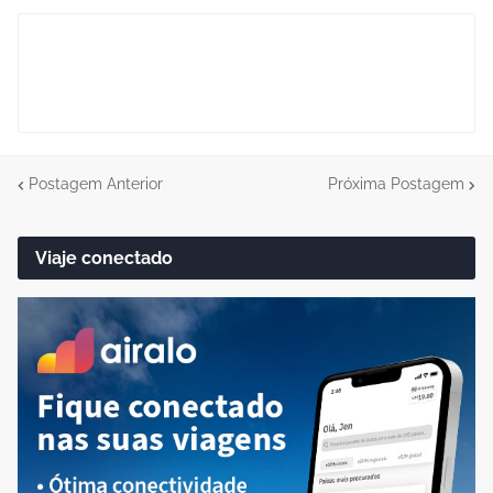
Postagem Anterior
Próxima Postagem
Viaje conectado