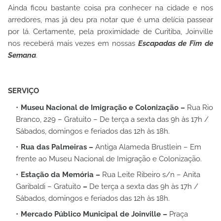
Ainda ficou bastante coisa pra conhecer na cidade e nos
arredores, mas já deu pra notar que é uma delícia passear
por lá. Certamente, pela proximidade de Curitiba, Joinville
nos receberá mais vezes em nossas
Escapadas de Fim de
Semana
.
SERVIÇO
Museu Nacional de Imigração e Colonização –
Rua Rio
Branco, 229 – Gratuito – De terça a sexta das 9h às 17h /
Sábados, domingos e feriados das 12h às 18h.
Rua das Palmeiras –
Antiga Alameda Brustlein – Em
frente ao Museu Nacional de Imigração e Colonização.
Estação da Memória –
Rua Leite Ribeiro s/n – Anita
Garibaldi – Gratuito
–
De terça a sexta das 9h às 17h /
Sábados, domingos e feriados das 12h às 18h.
Mercado Público Municipal de Joinville –
Praça