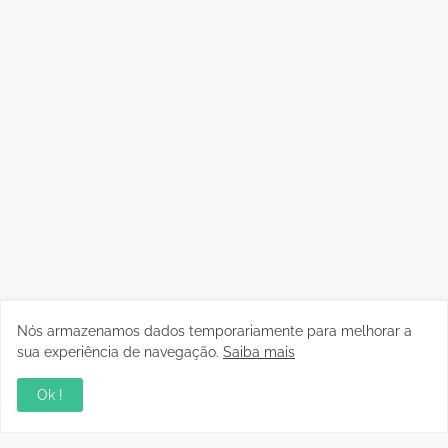
Nós armazenamos dados temporariamente para melhorar a
sua experiência de navegação.
Saiba mais
Ok !