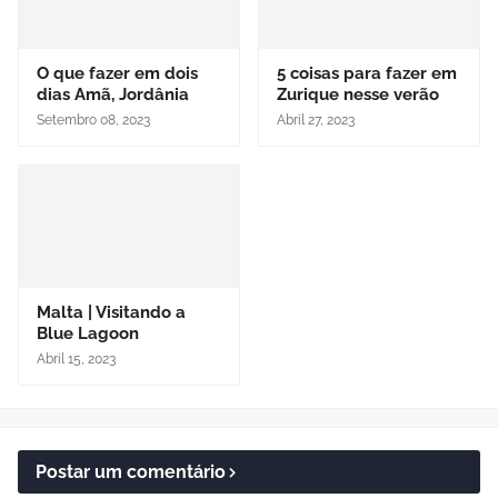
O que fazer em dois
5 coisas para fazer em
dias Amã, Jordânia
Zurique nesse verão
Setembro 08, 2023
Abril 27, 2023
Malta | Visitando a
Blue Lagoon
Abril 15, 2023
Postar um comentário