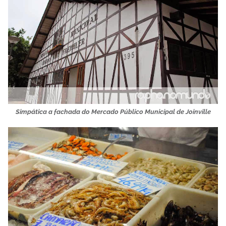
Simpática a fachada do Mercado Público Municipal de Joinville