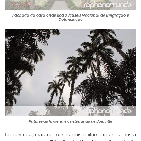
Fachada da casa onde fica o Museu Nacional de Imigração e
Colonização
Palmeiras Imperiais centenárias de Joinville
Do centro a, mais ou menos, dois quilômetros, está nossa