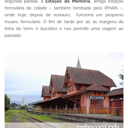
segunda parada, a
Estação da Memória
, antiga estação
ferroviária da cidade – também tombada pelo IPHAN –,
onde hoje, depois de restauro,
funciona um pequeno
museu ferroviário. O fim de tarde por ali, às margens da
linha do trem, é bucólico e nos permite uma viagem ao
passado.