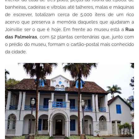
banheiras, cadeiras e vitrolas até talheres, malas e máquinas
de escrever, totalizam cerca de 5.000 itens de um rico
acervo que preserva a memória daqueles que ajudaram a
Joinville ser o que é hoje. Em frente ao museu está a
Rua
das Palmeiras
, com 52 plantas centenárias que, junto com
o prédio do museu, formam o cartão-postal mais conhecido
da cidade.