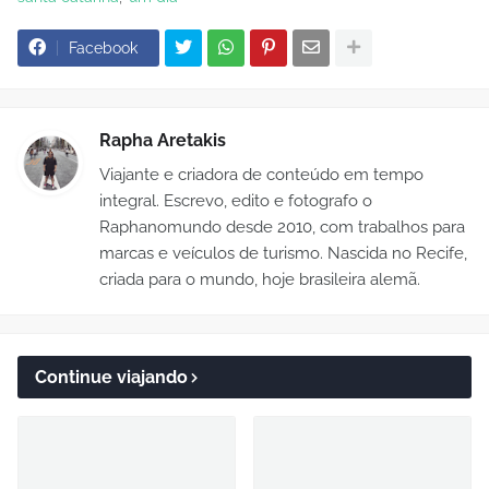
Facebook
Rapha Aretakis
Viajante e criadora de conteúdo em tempo
integral. Escrevo, edito e fotografo o
Raphanomundo desde 2010, com trabalhos para
marcas e veículos de turismo. Nascida no Recife,
criada para o mundo, hoje brasileira alemã.
Continue viajando