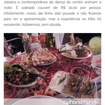
clássica e contemporânea de dança do ventre animam a
noite. É cobrado
couvert
de R$ 10,00 por pessoa.
Infelizmente, nosso dia tinha sido puxado e não ficamos
para ver a apresentação, mas a experiência no Kib’s foi
excelente. Voltaremos, sem dúvida.