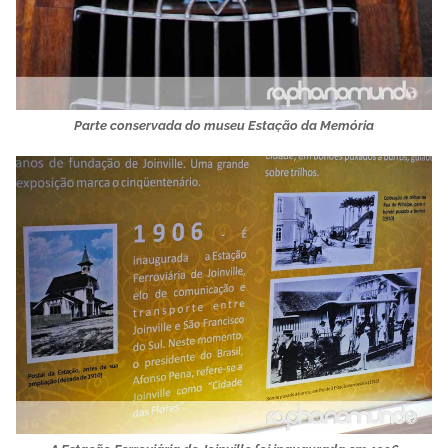
Parte conservada do museu Estação da Memória