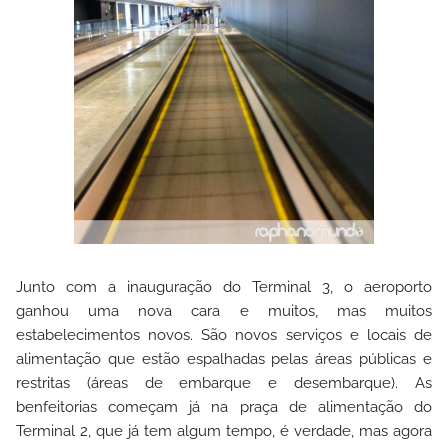
Junto com a inauguração do Terminal 3, o aeroporto
ganhou uma nova cara e muitos, mas muitos
estabelecimentos novos. São novos serviços e locais de
alimentação que estão espalhadas pelas áreas públicas e
restritas (áreas de embarque e desembarque).
As
benfeitorias começam já na praça de alimentação do
Terminal 2, que já tem algum tempo, é verdade, mas agora