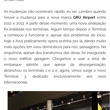
As mudanças não ocorreram rápido, eu sei. Lembro quando
houve a mudança para a nova marca
GRU Airport
entre
2012 e 2013. A partir desse momento, uma nova sinalização
foi instalada nos terminais. Algum tempo depois o Terminal
4 começou a funcionar e, apesar dos problemas do início,
hoje a Azul praticamente opera sozinha por lá, dando muito
mais opções em voos domésticos para nós, passageiros. Na
sequência, apesar dos transtornos das obras, foi inaugurado
o novo edifício garagem. Chegamos a usar a área de
embarque satélite, que apesar da desorganização,
desinchou os terminais 1 e 2 e, agora, vimos surgir o novo
Terminal 3, dedicado exclusivamente aos voos
internacionais.