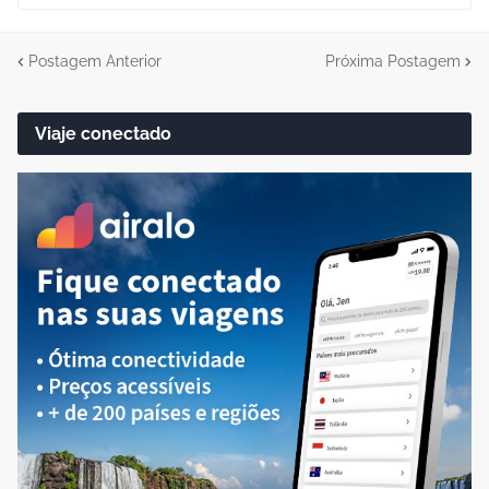
Postagem Anterior
Próxima Postagem
Viaje conectado