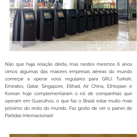
Não que haja relação direta, mas nestes mesmos 6 anos
vimos algumas das maiores empresas aéreas do mundo
começar a operar voos regulares para GRU: Turkish,
Emirates, Qatar, Singapore, Etihad, Air China, Ethiopian e
Korean hoje complementaram o rol de companhias que
operam em Guarulhos, o que faz o Brasil estar muito mais
próximo do resto do mundo. Faz gosto de ver o painel de
Partidas Internacionais!