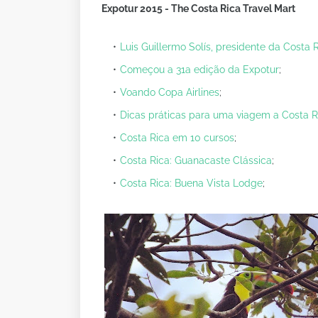
Expotur 2015 - The Costa Rica Travel Mart
Luis Guillermo Solís, presidente da Costa 
Começou a 31a edição da Expotur
;
Voando Copa Airlines
;
Dicas práticas para uma viagem a Costa R
Costa Rica em 10 cursos
;
Costa Rica: Guanacaste Clássica
;
Costa Rica: Buena Vista Lodge
;