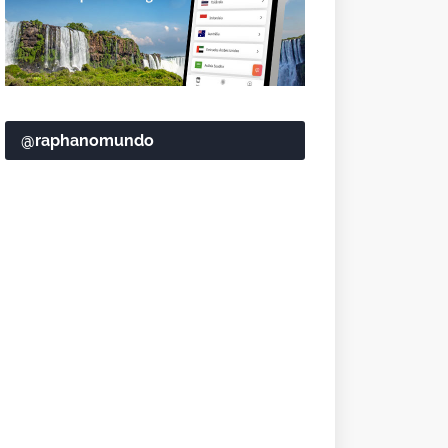
@raphanomundo