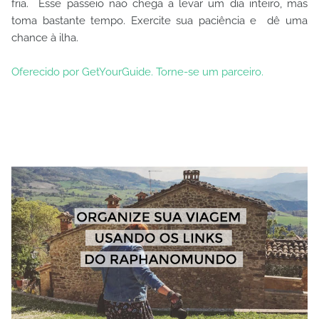
fria. Esse passeio não chega a levar um dia inteiro, mas
toma bastante tempo. Exercite sua paciência e dê uma
chance à ilha.
Oferecido por GetYourGuide.
Torne-se um parceiro.