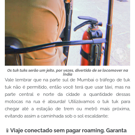
Os tuk tuks serão um jeito, por vezes, divertido de se locomover na
Índia
Vale lembrar que na parte sul de Mumbai o tráfego de tuk
tuk não é permitido, então você terá que usar táxi, mas na
parte central e norte da cidade a quantidade dessas
motocas na rua é absurda! Utilizávamos o tuk tuk para
chegar até a estação de trem ou metrô mais próxima,
evitando assim a caminhada sob o sol escaldante;
📱
Viaje conectado sem pagar roaming. Garanta