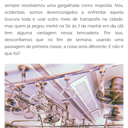
sempre recebíamos uma gargalhada como resposta. Nós,
ocidentais, somos desencorajados a enfrentar aquela
loucura toda e usar outro meio de transporte na cidade,
mas quem já pegou metrô na Sé às 7 da manhã em dia útil
tem alguma vantagem nessa brincadeira. Por isso,
desconfiamos que no fim de semana, usando uma
passagem de primeira classe, a coisa seria diferente. E não é
que foi?