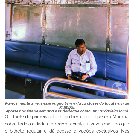
Parece mentira, mas esse vagão livre é da 1a classe do local train de
Mumbai.
Aposte nos fins de semana e se desloque como um verdadeiro local
O bilhete de primeira classe do trem local, que em Mumbai
cobre toda a cidade e arredores, custa 10 vezes mais do que
o bilhete regular e dá acesso a vagões exclusivos. Nas