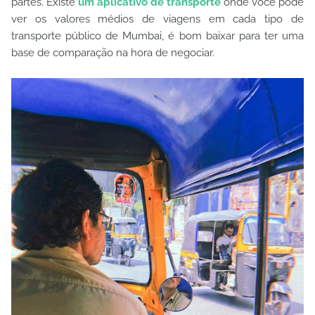
partes. Existe
um aplicativo de transporte
onde você pode
ver os valores médios de viagens em cada tipo de
transporte público de Mumbai, é bom baixar para ter uma
base de comparação na hora de negociar.