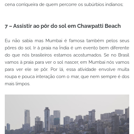
cena corriqueira de quem percorre os subúrbios indianos;
7 – Assistir ao pôr do sol em Chawpatti Beach
Eu não sabia mas Mumbai é famosa também pelos seus
pôres do sol. Ir à praia na Índia é um evento bem diferente
do que nós brasileiros estamos acostumados. Se no Brasil
vamos à praia para ver o sol nascer, em Mumbai nós vamos
para ver ele se pôr. Por lá, essa atividade envolve muita
roupa e pouca interação com o mar, que nem sempre é dos
mais limpos.