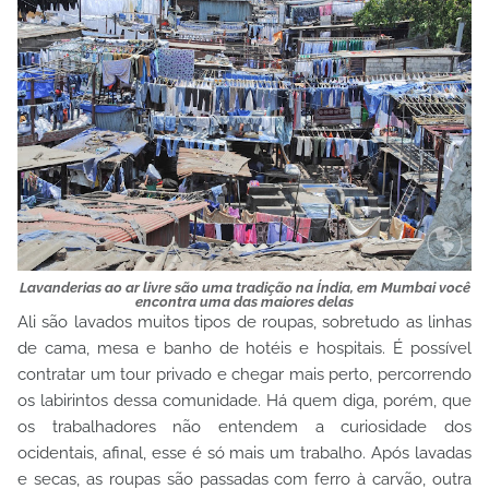
Lavanderias ao ar livre são uma tradição na Índia, em Mumbai você
encontra uma das maiores delas
Ali são lavados muitos tipos de roupas, sobretudo as linhas
de cama, mesa e banho de hotéis e hospitais. É possível
contratar um tour privado e chegar mais perto, percorrendo
os labirintos dessa comunidade. Há quem diga, porém, que
os trabalhadores não entendem a curiosidade dos
ocidentais, afinal, esse é só mais um trabalho. Após lavadas
e secas, as roupas são passadas com ferro à carvão, outra