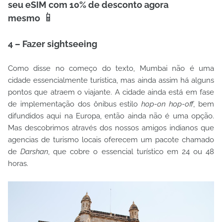
seu eSIM com 10% de desconto agora
📱
mesmo
4 – Fazer sightseeing
Como disse no começo do texto, Mumbai não é uma
cidade essencialmente turística, mas ainda assim há alguns
pontos que atraem o viajante. A cidade ainda está em fase
de implementação dos ônibus estilo
hop-on hop-off
, bem
difundidos aqui na Europa, então ainda não é uma opção.
Mas descobrimos através dos nossos amigos indianos que
agencias de turismo locais oferecem um pacote chamado
de
Darshan
, que cobre o essencial turístico em 24 ou 48
horas.