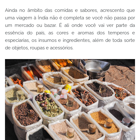
Ainda no âmbito das comidas e sabores, acrescento que
uma viagem à Índia não é completa se você não passa por
um mercado ou bazar. É ali onde você vai ver parte da
essência do país, as cores e aromas dos temperos e
especiarias, os insumos e ingredientes, além de toda sorte
de objetos, roupas e acessórios.