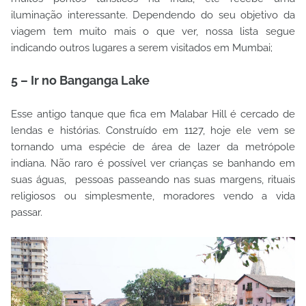
iluminação interessante. Dependendo do seu objetivo da
viagem tem muito mais o que ver, nossa lista segue
indicando outros lugares a serem visitados em Mumbai;
5
–
Ir no Banganga Lake
Esse antigo tanque que fica em Malabar Hill é cercado de
lendas e histórias. Construído em 1127, hoje ele vem se
tornando uma espécie de área de lazer da metrópole
indiana. Não raro é possível ver crianças se banhando em
suas águas, pessoas passeando nas suas margens, rituais
religiosos ou simplesmente, moradores vendo a vida
passar.