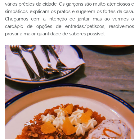
vários prédios da cidade
.
Os garçons são muito atenciosos e
simpáticos, explicam os pratos e sugerem os fortes da casa.
Chegamos com a intenção de jantar, mas ao vermos o
cardápio de opções de entradas/petiscos, resolvemos
provar a maior quantidade de sabores possível.