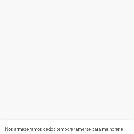
Nós armazenamos dados temporariamente para melhorar a