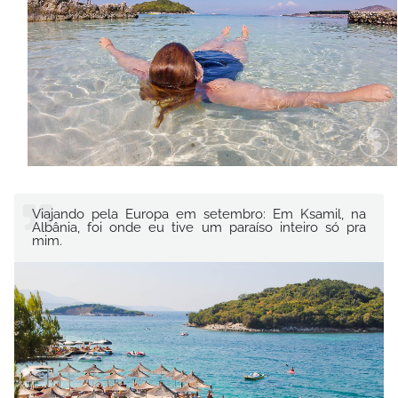
Viajando pela Europa em setembro: Em Ksamil, na
Albânia, foi onde eu tive um paraíso inteiro só pra
mim.