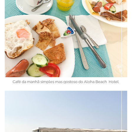
Café da manhã simples mas gostoso do Aloha Beach Hotel