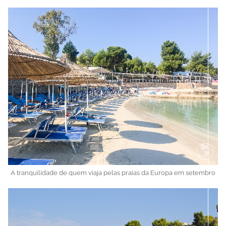
A tranquilidade de quem viaja pelas praias da Europa em setembro