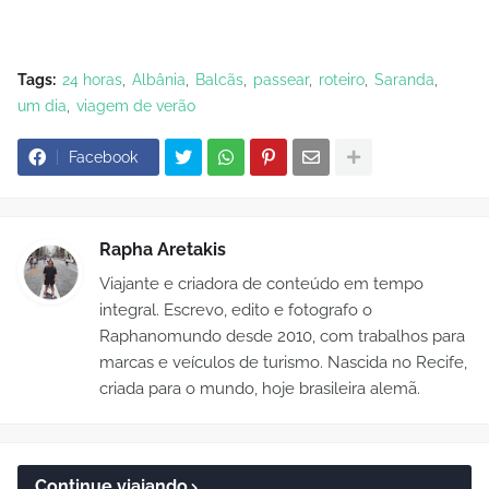
Tags:
24 horas
Albânia
Balcãs
passear
roteiro
Saranda
um dia
viagem de verão
Facebook
Rapha Aretakis
Viajante e criadora de conteúdo em tempo
integral. Escrevo, edito e fotografo o
Raphanomundo desde 2010, com trabalhos para
marcas e veículos de turismo. Nascida no Recife,
criada para o mundo, hoje brasileira alemã.
Continue viajando