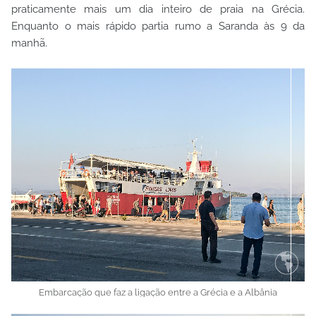
praticamente mais um dia inteiro de praia na Grécia.
Enquanto o mais rápido partia rumo a Saranda às 9 da
manhã.
Embarcação que faz a ligação entre a Grécia e a Albânia