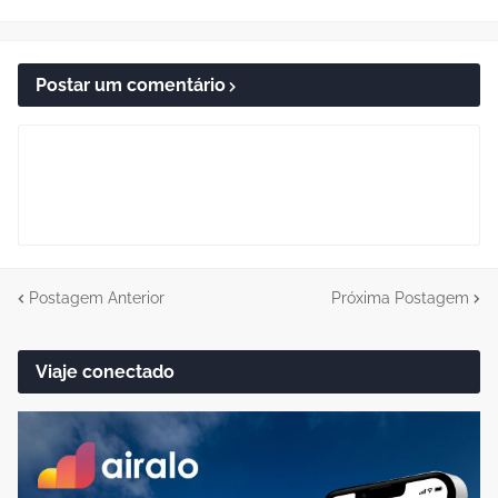
Postar um comentário
Postagem Anterior
Próxima Postagem
Viaje conectado