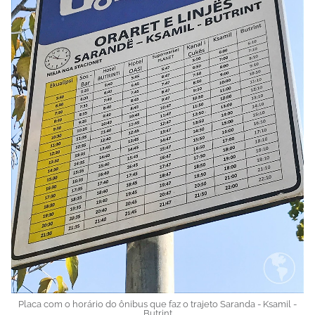
Placa com o horário do ônibus que faz o trajeto Saranda - Ksamil -
Butrint