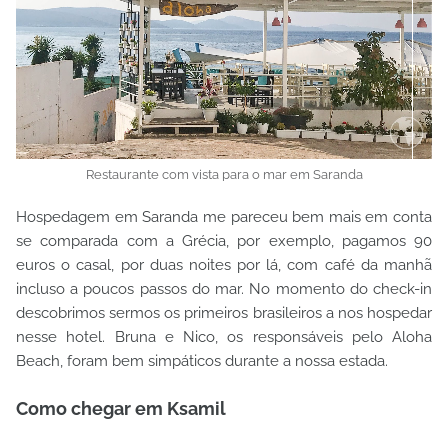
Restaurante com vista para o mar em Saranda
Hospedagem em Saranda me pareceu bem mais em conta
se comparada com a Grécia, por exemplo, pagamos 90
euros o casal, por duas noites por lá, com café da manhã
incluso a poucos passos do mar. No momento do check-in
descobrimos sermos os primeiros brasileiros a nos hospedar
nesse hotel. Bruna e Nico, os responsáveis pelo Aloha
Beach, foram bem simpáticos durante a nossa estada.
Como chegar em Ksamil