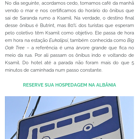
No dia seguinte, acordamos cedo, tomamos café da manhã
vendo o mar e nos certificamos do horário do ônibus que
sai de Saranda rumo a Ksamil. Na verdade, o destino final
desse ônibus é Butrint, mas 80% dos turistas que esperam
pelo coletivo têm Ksamil como objetivo. Ele passa de hora
em hora na estação
Eukalipsi
, também conhecida como
Big
Oak Tree
– a referência é uma árvore grande que fica no
meio da rua. Por ali passam os ônibus indo e voltando de
Ksamil. Do hotel até a parada não foram mais do que 5
minutos de caminhada num passo constante.
RESERVE SUA HOSPEDAGEM NA ALBÂNIA