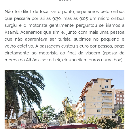
Não foi difícil de localizar o ponto, esperamos pelo ônibus
que passaria por ali às 9:30, mas às 9:05 um micro ônibus
surgiu e o motorista gentilmente perguntou se iriamos a
Ksamil. Acenamos que sim e, junto com mais uma pessoa
que não aparentava ser turista, subimos no pequeno e
velho coletivo. A passagem custou 1 euro por pessoa, pago
diretamente ao motorista ao final da viagem (apesar da
moeda da Albânia ser o Lek, eles aceitam euros numa boa).