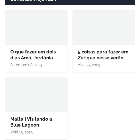
O que fazer em dois
5 coisas para fazer em
dias Amã, Jordânia
Zurique nesse verão
Setembro 08, 2023
Abril 27, 2023
Malta | Visitando a
Blue Lagoon
Abril 15, 2023