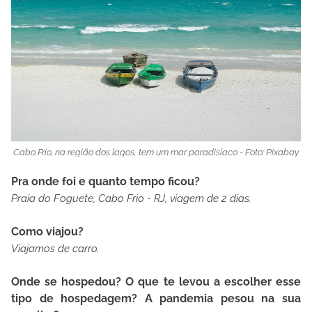
Cabo Frio, na região dos lagos, tem um mar paradisíaco - Foto: Pixabay
Pra onde foi e quanto tempo ficou?
Praia do Foguete, Cabo Frio - RJ, viagem de 2 dias.
Como viajou?
Viajamos de carro.
Onde se hospedou? O que te levou a escolher esse
tipo de hospedagem? A pandemia pesou na sua