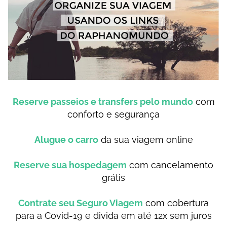
Reserve passeios e transfers pelo mundo
com
conforto e segurança
Alugue o carro
da sua viagem online
Reserve sua hospedagem
com cancelamento
grátis
Contrate seu Seguro Viagem
com cobertura
para a Covid-19 e divida em até 12x sem juros