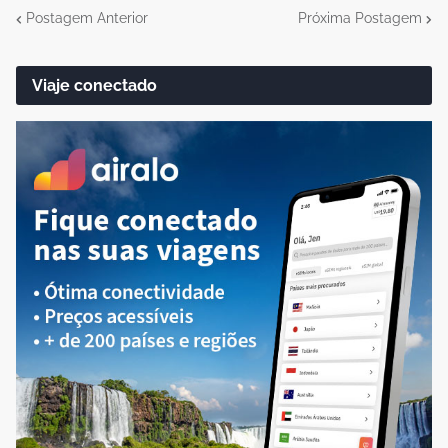
Postagem Anterior
Próxima Postagem
Viaje conectado