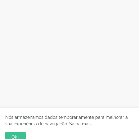
Nós armazenamos dados temporariamente para melhorar a
sua experiência de navegação.
Saiba mais
Ok !