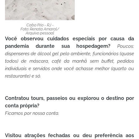
Cabo Frio - RJ -
Foto: Renata Amaral/
Arquivo pessoal
Você observou cuidados especiais por causa da
pandemia durante sua hospedagem?
Poucos:
dispenseres de álcool gel pelo ambiente, funcionários (quase
todos) de máscara, café da manhã sem buffet, pedidos
individuais e servidos onde você achasse melhor (quarto ou
restaurante) e só.
Contratou tours, passeios ou explorou o destino por
conta própria?
Ficamos por nossa conta.
Visitou atrações fechadas ou deu preferência aos