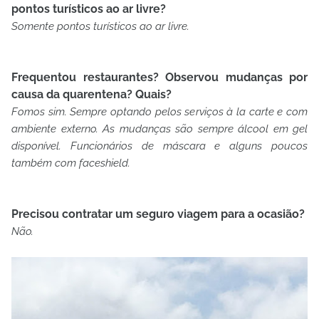
pontos turísticos ao ar livre?
Somente pontos turísticos ao ar livre.
Frequentou restaurantes? Observou mudanças por
causa da quarentena? Quais?
Fomos sim. Sempre optando pelos serviços à la carte e com
ambiente externo. As mudanças são sempre álcool em gel
disponível. Funcionários de máscara e alguns poucos
também com faceshield.
Precisou contratar um seguro viagem para a ocasião?
Não.