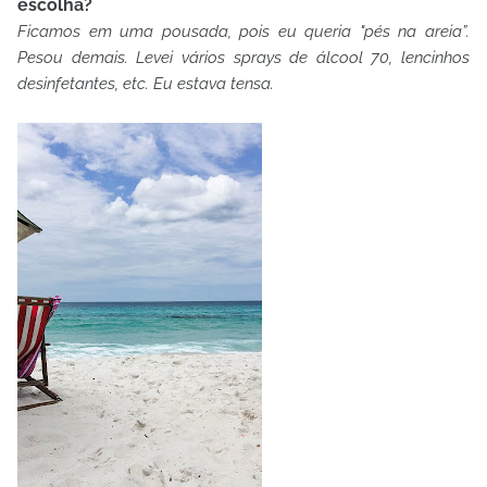
escolha?
Ficamos em uma pousada, pois eu queria "pés na areia”.
Pesou demais. Levei vários sprays de álcool 70, lencinhos
desinfetantes, etc. Eu estava tensa.