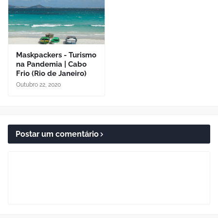
Maskpackers - Turismo
na Pandemia | Cabo
Frio (Rio de Janeiro)
Outubro 22, 2020
Postar um comentário