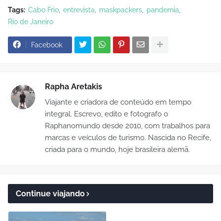
Tags:
Cabo Frio
entrevista
maskpackers
pandemia
Rio de Janeiro
Facebook
Rapha Aretakis
Viajante e criadora de conteúdo em tempo
integral. Escrevo, edito e fotografo o
Raphanomundo desde 2010, com trabalhos para
marcas e veículos de turismo. Nascida no Recife,
criada para o mundo, hoje brasileira alemã.
Continue viajando