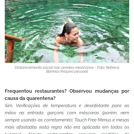
Distanciamento social nos cenotes mexicanos
- Foto: Rebeca
Barreto/Arquivo pessoal
Frequentou restaurantes? Observou mudanças por
causa da quarentena?
Sim. Verificações de temperatura e desinfetante para as
mãos na entrada, garçons com máscaras (porém, nem
sempre usando-as corretamente), Touch Free Menus e mesas
mais afastadas (esta regra não era aplicada em todos os