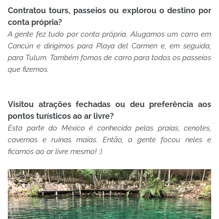
Contratou tours, passeios ou explorou o destino por
conta própria?
A gente fez tudo por conta própria. Alugamos um carro em
Cancún e dirigimos para Playa del Carmen e, em seguida,
para Tulum. Também fomos de carro para todos os passeios
que fizemos.
Visitou atrações fechadas ou deu preferência aos
pontos turísticos ao ar livre?
Esta parte do México é conhecida pelas praias, cenotes,
cavernas e ruínas maias. Então, a gente focou neles e
ficamos ao ar livre mesmo! :)