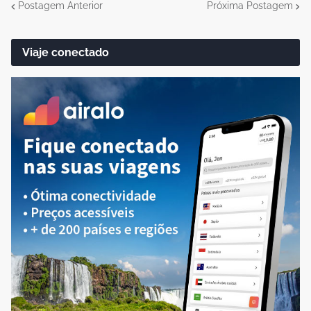
Postagem Anterior
Próxima Postagem
Viaje conectado