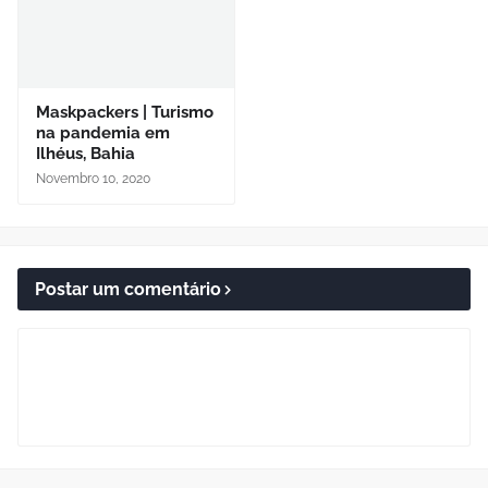
Maskpackers | Turismo
na pandemia em
Ilhéus, Bahia
Novembro 10, 2020
Postar um comentário