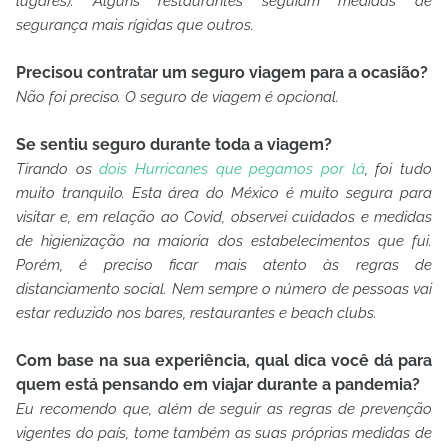
lugares). Alguns restaurantes seguiam medidas de
segurança mais rígidas que outros.
Precisou contratar um seguro viagem para a ocasião?
Não foi preciso. O seguro de viagem é opcional.
Se sentiu seguro durante toda a viagem?
Tirando os
dois Hurricanes que pegamos por lá
, foi tudo
muito tranquilo. Esta área do México é muito segura para
visitar e, em relação ao Covid, observei cuidados e medidas
de higienização na maioria dos estabelecimentos que fui.
Porém, é preciso ficar mais atento às regras de
distanciamento social. Nem sempre o número de pessoas vai
estar reduzido nos bares, restaurantes e beach clubs.
Com base na sua experiência, qual dica você dá para
quem está pensando em viajar durante a pandemia?
Eu recomendo que, além de seguir as regras de prevenção
vigentes do país, tome também as suas próprias medidas de