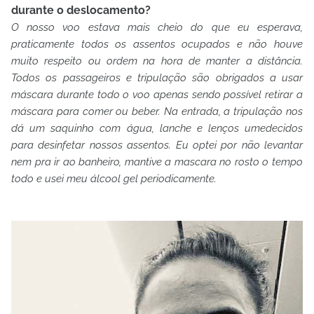
durante o deslocamento?
O nosso voo estava mais cheio do que eu esperava,
praticamente todos os assentos ocupados e não houve
muito respeito ou ordem na hora de manter a distância.
Todos os passageiros e tripulação são obrigados a usar
máscara durante todo o voo apenas sendo possível retirar a
máscara para comer ou beber. Na entrada, a tripulação nos
dá um saquinho com água, lanche e lenços umedecidos
para desinfetar nossos assentos. Eu optei por não levantar
nem pra ir ao banheiro, mantive a mascara no rosto o tempo
todo e usei meu álcool gel periodicamente.