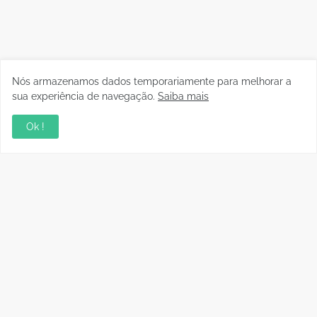
Nós armazenamos dados temporariamente para melhorar a
sua experiência de navegação.
Saiba mais
Ok !