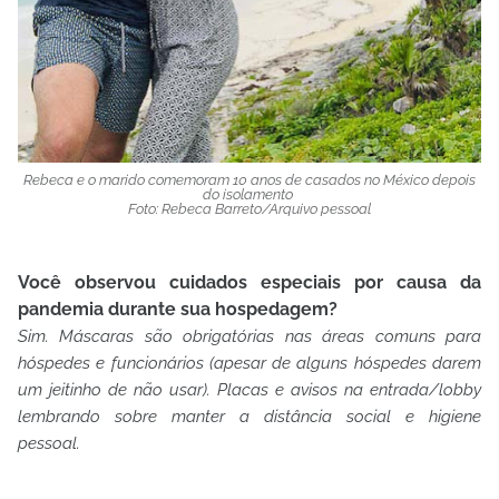
Rebeca e o marido comemoram 10 anos de casados no México depois
do isolamento
Foto: Rebeca Barreto/Arquivo pessoal
Você observou cuidados especiais por causa da
pandemia durante sua hospedagem?
Sim. Máscaras são obrigatórias nas áreas comuns para
hóspedes e funcionários (apesar de alguns hóspedes darem
um jeitinho de não usar). Placas e avisos na entrada/lobby
lembrando sobre manter a distância social e higiene
pessoal.