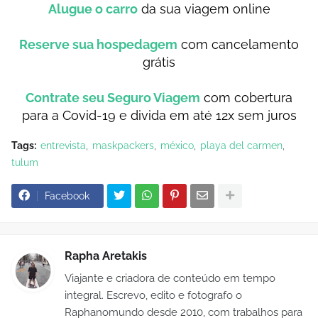
Alugue o carro
da sua viagem online
Reserve sua hospedagem
com cancelamento
grátis
Contrate seu Seguro Viagem
com cobertura
para a Covid-19 e divida em até 12x sem juros
Tags:
entrevista
maskpackers
méxico
playa del carmen
tulum
Facebook
Rapha Aretakis
Viajante e criadora de conteúdo em tempo
integral. Escrevo, edito e fotografo o
Raphanomundo desde 2010, com trabalhos para