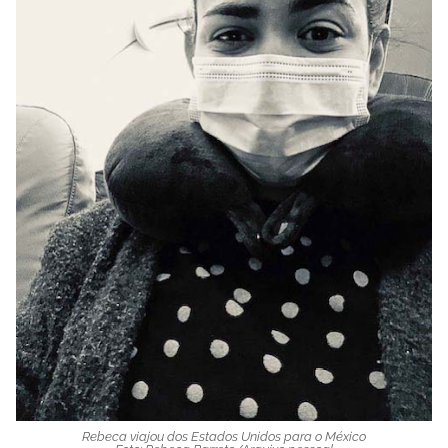
Rebeca viajou dos Estados Unidos para o México