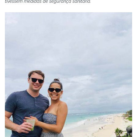
tivessem medidas de segurança sanitária.