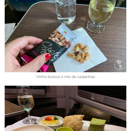
Vinho branco e mix de castanhas