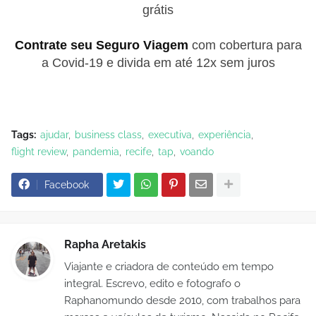
grátis
Contrate seu Seguro Viagem
com cobertura para
a Covid-19 e divida em até 12x sem juros
Tags:
ajudar
business class
executiva
experiência
flight review
pandemia
recife
tap
voando
Facebook
Rapha Aretakis
Viajante e criadora de conteúdo em tempo
integral. Escrevo, edito e fotografo o
Raphanomundo desde 2010, com trabalhos para