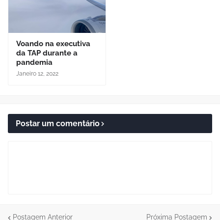
Voando na executiva
da TAP durante a
pandemia
Janeiro 12, 2022
Postar um comentário
Postagem Anterior
Próxima Postagem