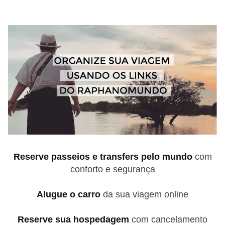
Reserve passeios e transfers pelo mundo
com
conforto e segurança
Alugue o carro
da sua viagem online
Reserve sua hospedagem
com cancelamento