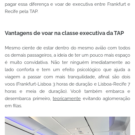
pagar essa diferença e voar de executiva entre Frankfurt e
Recife pela TAP.
Vantagens de voar na classe executiva da TAP
Mesmo ciente de estar dentro do mesmo avião com todos
os demais passageiros, a ideia de ter um pouco mais espaço
é muito convidativa. Não ter ninguém imediatamente ao
lado conforta e tem um efeito psicológico que ajuda a
viagem a passar com mais tranquilidade, afinal são dois
voos (Frankfurt-Lisboa 3 horas de duração e Lisboa-Recife 7
horas e meia de duração). Você também embarca e
desembarca primeiro,
teoricamente
evitando aglomeração
em filas.