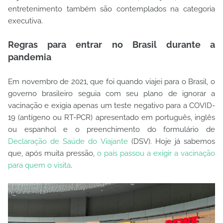
entretenimento também são contemplados na categoria
executiva.
Regras para entrar no Brasil durante a
pandemia
Em novembro de 2021, que foi quando viajei para o Brasil, o
governo brasileiro seguia com seu plano de ignorar a
vacinação e exigia apenas um teste negativo para a COVID-
19 (antígeno ou RT-PCR) apresentado em português, inglês
ou espanhol e o preenchimento do formulário de
Declaração de Saúde do Viajante
(DSV). Hoje já sabemos
que, após muita pressão,
o país passou a exigir a vacinação
para quem o visita
.