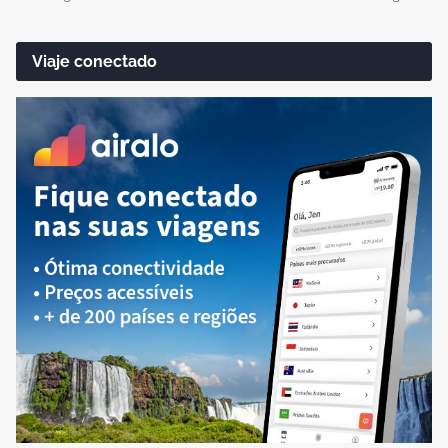
Viaje conectado