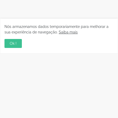
Nós armazenamos dados temporariamente para melhorar a
sua experiência de navegação.
Saiba mais
Ok !