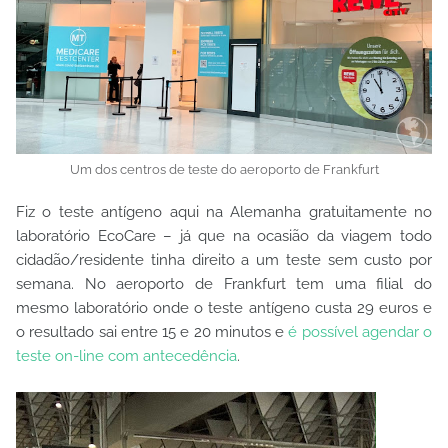
Um dos centros de teste do aeroporto de Frankfurt
Fiz o teste antígeno aqui na Alemanha gratuitamente no
laboratório EcoCare – já que na ocasião da viagem todo
cidadão/residente tinha direito a um teste sem custo por
semana. No aeroporto de Frankfurt tem uma filial do
mesmo laboratório onde o teste antígeno custa 29 euros e
o resultado sai entre 15 e 20 minutos e
é possível agendar o
teste on-line com antecedência
.