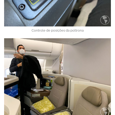
Controle de posições da poltrona