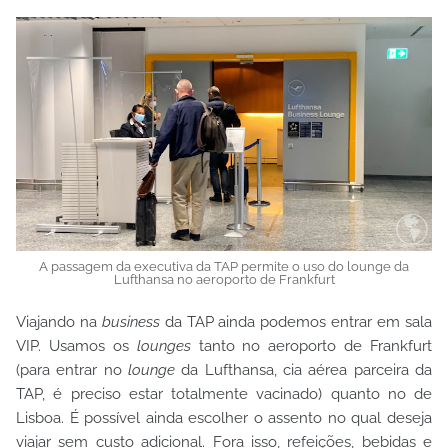
A passagem da executiva da TAP permite o uso do lounge da
Lufthansa no aeroporto de Frankfurt
Viajando na
business
da TAP ainda podemos entrar em sala
VIP. Usamos os
lounges
tanto no aeroporto de Frankfurt
(para entrar no
lounge
da Lufthansa, cia aérea parceira da
TAP, é preciso estar totalmente vacinado) quanto no de
Lisboa. É possível ainda escolher o assento no qual deseja
viajar sem custo adicional. Fora isso, refeições, bebidas e