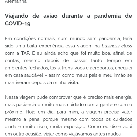
Alemanha.
Viajando de avião durante a pandemia de
COVID-19
Em condições normais, num mundo sem pandemia, teria
sido uma baita experiência essa viagem na
business class
com a TAP. E eu ainda acho que foi muito boa, afinal de
contas, mesmo depois de passar tanto tempo em
ambientes fechados, táxis, trens, voos e aeroportos, cheguei
em casa saudável – assim como meus pais e meu irmão se
mantiveram depois da minha visita.
Nessa viagem pude comprovar que é preciso mais energia,
mais paciência e muito mais cuidado com a gente e com o
próximo. Hoje em dia, para mim, a viagem precisa valer
mesmo a pena, porque mesmo com todos os cuidados
ainda é muito risco, muita exposição. Como eu disse aqui
em outra ocasião, viajar como viajávamos antes mudou.