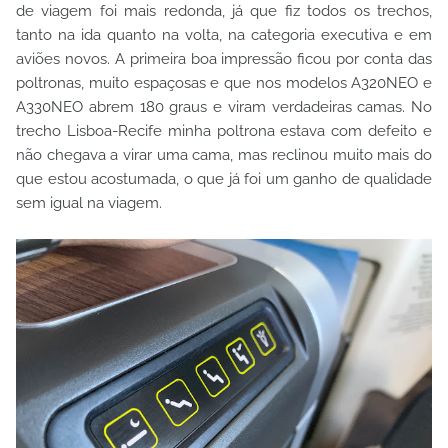
de viagem foi mais redonda, já que fiz todos os trechos,
tanto na ida quanto na volta, na categoria executiva e em
aviões novos. A primeira boa impressão ficou por conta das
poltronas, muito espaçosas e que nos modelos A320NEO e
A330NEO abrem 180 graus e viram verdadeiras camas. No
trecho Lisboa-Recife minha poltrona estava com defeito e
não chegava a virar uma cama, mas reclinou muito mais do
que estou acostumada, o que já foi um ganho de qualidade
sem igual na viagem.