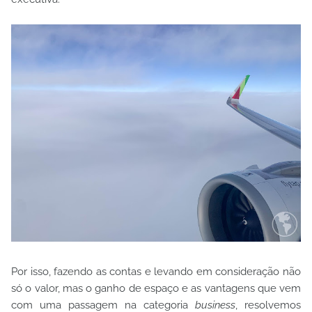
Por isso, fazendo as contas e levando em consideração não
só o valor, mas o ganho de espaço e as vantagens que vem
com uma passagem na categoria
business
, resolvemos