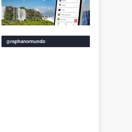
@raphanomundo