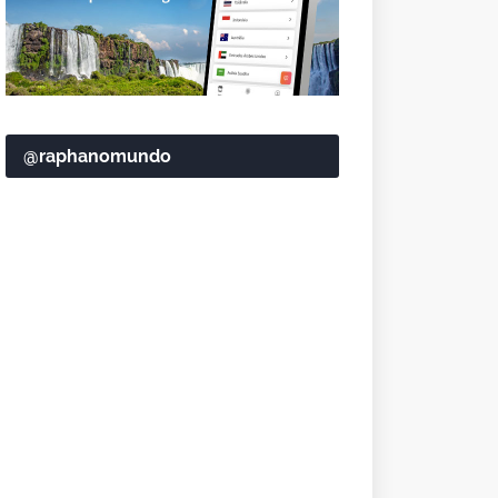
@raphanomundo