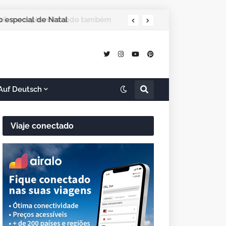
 especial de Natal
Auf Deutsch
Viaje conectado