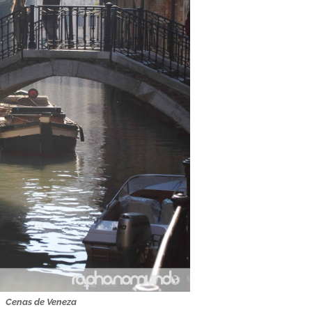
Cenas de Veneza