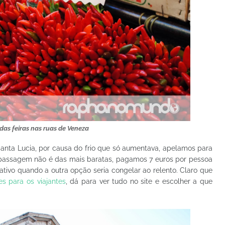
das feiras nas ruas de Veneza
Santa Lucia, por causa do frio que só aumentava, apelamos para
 passagem não é das mais baratas, pagamos 7 euros por pessoa
dativo quando a outra opção seria congelar ao relento. Claro que
s para os viajantes
, dá para ver tudo no site e escolher a que