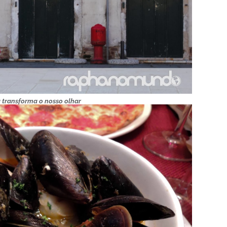
 transforma o nosso olhar