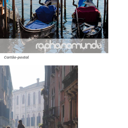
Cartão-postal