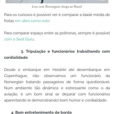
Low cost
Norwegian chega ao Brasil
Para os curiosos é possível ver e comparar a idade média de
frotas
em sites como este
.
Para comparar espaço entre as poltronas, sempre é possível
com o Seat Guru
.
3. Tripulação e funcionários trabalhando com
cordialidade
Desde o embarque em Helsinki até desembarque em
Copenhague, não observamos um funcionário da
Norwegian tratando passageiros de forma questionável.
Num ambiente tão dinâmico e estressante como o da
aviação, é um bom sinal se deparar com funcionários
aparentando (e demonstrando) bom humor e cordialidade.
4. Bom entretenimento de bordo