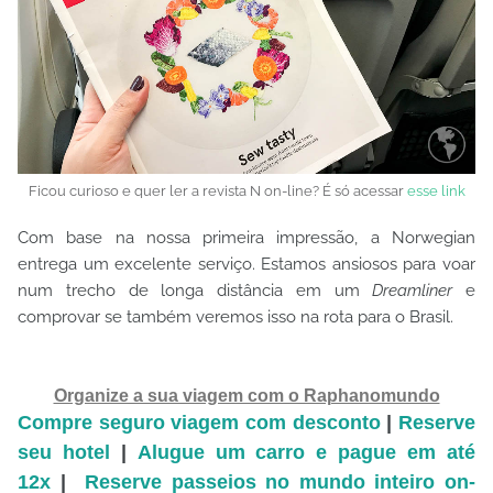
Ficou curioso e quer ler a revista N on-line? É só acessar
esse link
Com base na nossa primeira impressão, a Norwegian
entrega um excelente serviço. Estamos ansiosos para voar
num trecho de longa distância em um
Dreamliner
e
comprovar se também veremos isso na rota para o Brasil.
Organize a sua viagem com o Raphanomundo
Compre seguro viagem com desconto
|
Reserve
seu hotel
|
Alugue um carro e pague em até
12x
|
Reserve passeios no mundo inteiro on-