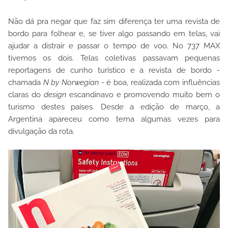
Não dá pra negar que faz sim diferença ter uma revista de
bordo para folhear e, se tiver algo passando em telas, vai
ajudar a distrair e passar o tempo de voo. No 737 MAX
tivemos os dois. Telas coletivas passavam pequenas
reportagens de cunho turístico e a revista de bordo -
chamada
N by Norwegian
- é boa, realizada com influências
claras do
design
escandinavo e promovendo muito bem o
turismo destes países. Desde a edição de março, a
Argentina apareceu como tema algumas vezes para
divulgação da rota.