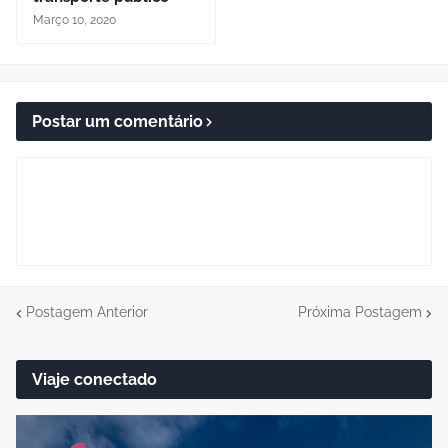
Março 10, 2020
Postar um comentário
Postagem Anterior
Próxima Postagem
Viaje conectado