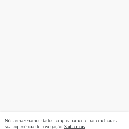
Nós armazenamos dados temporariamente para melhorar a
sua experiência de navegação.
Saiba mais