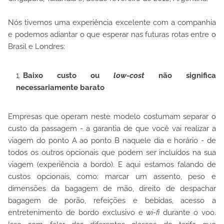
Nós tivemos uma experiência excelente com a companhia
e podemos adiantar o que esperar nas futuras rotas entre o
Brasil e Londres:
Baixo custo ou
low-cost
não significa
necessariamente barato
Empresas que operam neste modelo costumam separar o
custo da passagem - a garantia de que você vai realizar a
viagem do ponto A ao ponto B naquele dia e horário - de
todos os outros opcionais que podem ser incluídos na sua
viagem (experiência a bordo). E aqui estamos falando de
custos opcionais, como: marcar um assento, peso e
dimensões da bagagem de mão, direito de despachar
bagagem de porão, refeições e bebidas, acesso a
entretenimento de bordo exclusivo e
wi-fi
durante o voo.