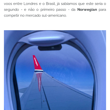
voos entre Londres e o Brasil, já sabíamos que este seria o
segundo - e não o primeiro passo - da
Norwegian
para
competir no mercado sul-americano.