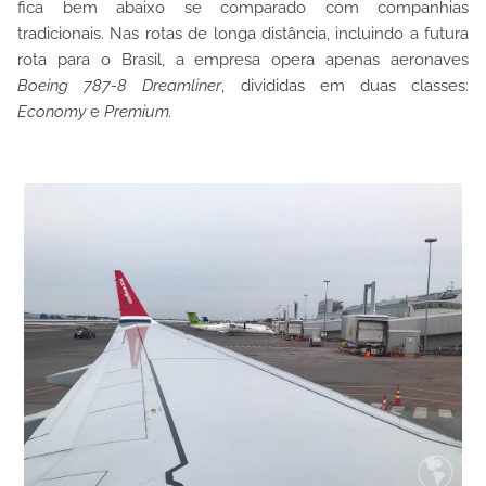
fica bem abaixo se comparado com companhias
tradicionais. Nas rotas de longa distância, incluindo a futura
rota para o Brasil, a empresa opera apenas aeronaves
Boeing 787-8 Dreamliner
, divididas em duas classes:
Economy
e
Premium.