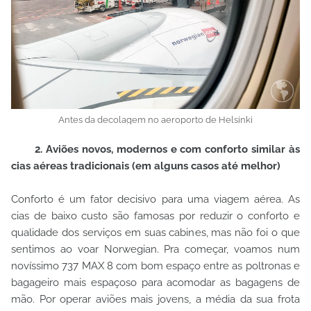
Antes da decolagem no aeroporto de Helsinki
2. Aviões novos, modernos e com conforto similar às
cias aéreas tradicionais (em alguns casos até melhor)
Conforto é um fator decisivo para uma viagem aérea. As
cias de baixo custo são famosas por reduzir o conforto e
qualidade dos serviços em suas cabines, mas não foi o que
sentimos ao voar Norwegian. Pra começar, voamos num
novíssimo 737 MAX 8 com bom espaço entre as poltronas e
bagageiro mais espaçoso para acomodar as bagagens de
mão. Por operar aviões mais jovens, a média da sua frota