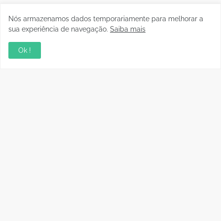
Nós armazenamos dados temporariamente para melhorar a
sua experiência de navegação.
Saiba mais
Ok !