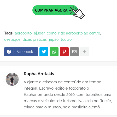
Tags:
aeroporto
ajudar
como ir do aeroporto ao centro
destaque
dicas práticas
japão
tóquio
Facebook
Rapha Aretakis
Viajante e criadora de conteúdo em tempo
integral. Escrevo, edito e fotografo o
Raphanomundo desde 2010, com trabalhos para
marcas e veículos de turismo. Nascida no Recife,
criada para o mundo, hoje brasileira alemã.