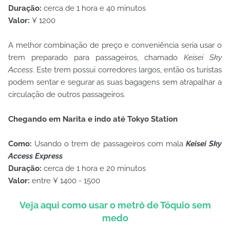
Duração:
cerca de 1 hora e 40 minutos
Valor:
¥ 1200
A melhor combinação de preço e conveniência seria usar o
trem preparado para passageiros, chamado
Keisei Sky
Access
. Este trem possui corredores largos, então os turistas
podem sentar e segurar as suas bagagens sem atrapalhar a
circulação de outros passageiros.
Chegando em Narita e indo até Tokyo Station
Como:
Usando o trem de passageiros com mala
Keisei Sky
Access Express
Duração:
cerca de 1 hora e 20 minutos
Valor:
entre ¥ 1400 - 1500
Veja aqui como usar o metrô de Tóquio sem
medo