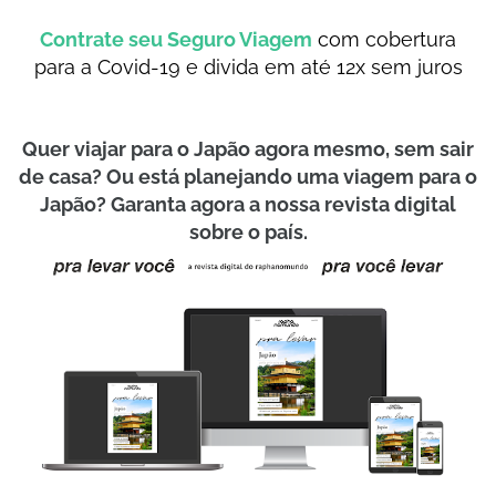
Contrate seu Seguro Viagem
com cobertura
para a Covid-19 e divida em até 12x sem juros
Quer viajar para o Japão agora mesmo, sem sair
de casa? Ou está planejando uma viagem para o
Japão? Garanta agora a nossa revista digital
sobre o país.