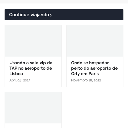
Continue viajando
Usando a sala vip da
Onde se hospedar
TAP no aeroporto de
perto do aeroporto de
Lisboa
Orly em Paris
Abril 04, 2023
Novembro 18, 2022