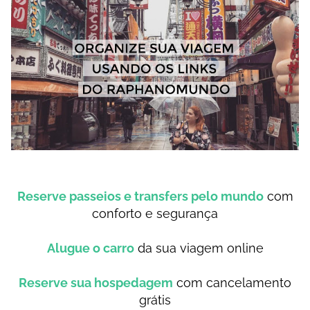
Reserve passeios e transfers pelo mundo
com
conforto e segurança
Alugue o carro
da sua viagem online
Reserve sua hospedagem
com cancelamento
grátis