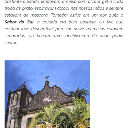
bastante cuidado, limpavam a mesa com álcool gel a cada
troca de prato, espirravam álcool nas nossas mãos e sempre
estavam de máscara. Também estive em um por quilo o
Sabor do Sul
, a comida era bem gostosa, eu tive que
colocar luva descartável para me servir, as mesas estavam
separadas, ou tinham uma identificação de onde podia
sentar.