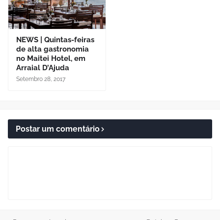
NEWS | Quintas-feiras
de alta gastronomia
no Maitei Hotel, em
Arraial D’Ajuda
Setembro 28, 2017
Postar um comentário