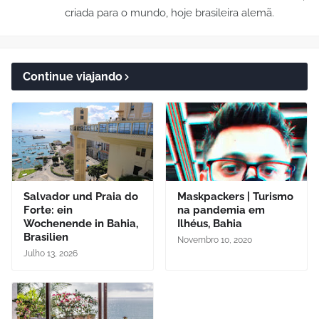
criada para o mundo, hoje brasileira alemã.
Continue viajando
Salvador und Praia do
Maskpackers | Turismo
Forte: ein
na pandemia em
Wochenende in Bahia,
Ilhéus, Bahia
Brasilien
Novembro 10, 2020
Julho 13, 2026