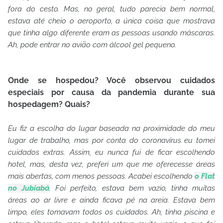
fora do cesto. Mas, no geral, tudo parecia bem normal,
estava até cheio o aeroporto, a única coisa que mostrava
que tinha algo diferente eram as pessoas usando máscaras.
Ah, pode entrar no avião com álcool gel pequeno.
Onde se hospedou? Você observou cuidados
especiais por causa da pandemia durante sua
hospedagem? Quais?
Eu fiz a escolha do lugar baseada na proximidade do meu
lugar de trabalho, mas por conta do coronavírus eu tomei
cuidados extras. Assim, eu nunca fui de ficar escolhendo
hotel, mas, desta vez, preferi um que me oferecesse áreas
mais abertas, com menos pessoas. Acabei escolhendo
o Flat
no Jubiabá
. Foi perfeito, estava bem vazio, tinha muitas
áreas ao ar livre e ainda ficava pé na areia. Estava bem
limpo, eles tomavam todos os cuidados. Ah, tinha piscina e