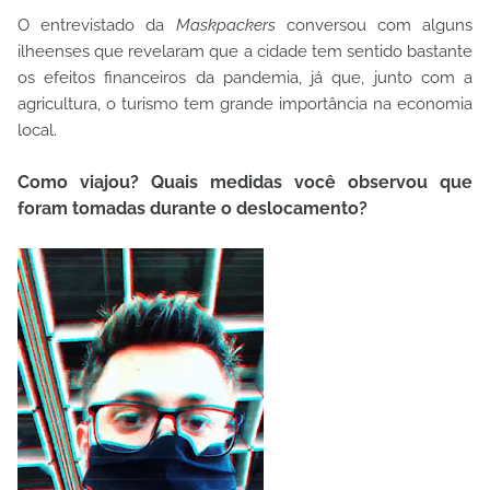
O entrevistado da
Maskpackers
conversou com alguns
ilheenses que revelaram que a cidade tem sentido bastante
os efeitos financeiros da pandemia, já que, junto com a
agricultura, o turismo tem grande importância na economia
local.
Como viajou? Quais medidas você observou que
foram tomadas durante o
deslocamento?