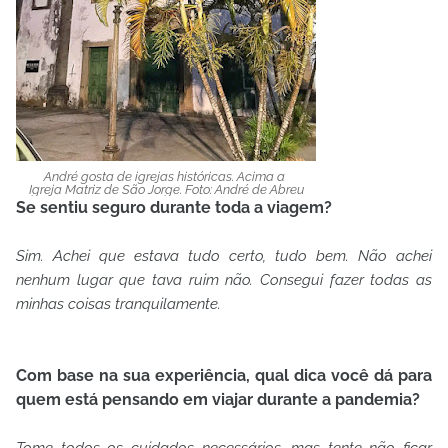
André gosta de igrejas históricas. Acima a
Igreja Matriz de São Jorge. Foto: André de Abreu
Se sentiu seguro durante toda a viagem?
Sim. Achei que estava tudo certo, tudo bem. Não achei
nenhum lugar que tava ruim não. Consegui fazer todas as
minhas coisas tranquilamente.
Com base na sua experiência, qual dica você dá para
quem está pensando em viajar durante a pandemia?