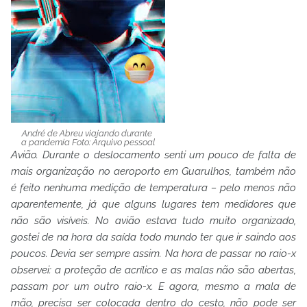
André de Abreu viajando durante
a pandemia Foto: Arquivo pessoal
Avião. Durante o deslocamento senti um pouco de falta de
mais organização no aeroporto em Guarulhos, também não
é feito nenhuma medição de temperatura – pelo menos não
aparentemente, já que alguns lugares tem medidores que
não são visíveis. No avião estava tudo muito organizado,
gostei de na hora da saída todo mundo ter que ir saindo aos
poucos. Devia ser sempre assim. Na hora de passar no raio-x
observei: a proteção de acrílico e as malas não são abertas,
passam por um outro raio-x. E agora, mesmo a mala de
mão, precisa ser colocada dentro do cesto, não pode ser