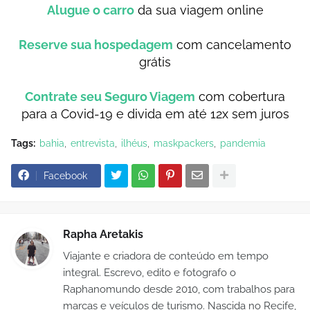
Alugue o carro
da sua viagem online
Reserve sua hospedagem
com cancelamento
grátis
Contrate seu Seguro Viagem
com cobertura
para a Covid-19 e divida em até 12x sem juros
Tags:
bahia
entrevista
ilhéus
maskpackers
pandemia
Facebook
Rapha Aretakis
Viajante e criadora de conteúdo em tempo
integral. Escrevo, edito e fotografo o
Raphanomundo desde 2010, com trabalhos para
marcas e veículos de turismo. Nascida no Recife,