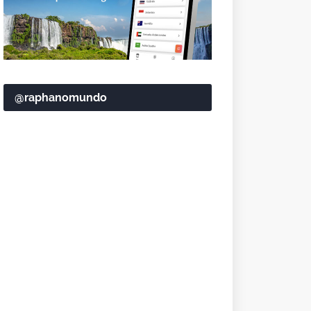
@raphanomundo