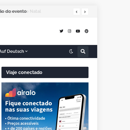
ção do evento
Auf Deutsch
Viaje conectado