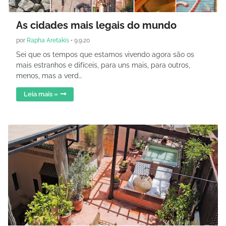
As cidades mais legais do mundo
por
Rapha Aretakis
•
9.9.20
Sei que os tempos que estamos vivendo agora são os
mais estranhos e difíceis, para uns mais, para outros,
menos, mas a verd…
Leia mais »