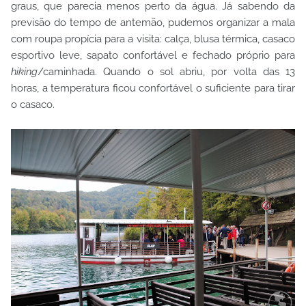
graus, que parecia menos perto da água. Já sabendo da
previsão do tempo de antemão, pudemos organizar a mala
com roupa propícia para a visita: calça, blusa térmica, casaco
esportivo leve, sapato confortável e fechado próprio para
hiking
/caminhada. Quando o sol abriu, por volta das 13
horas, a temperatura ficou confortável o suficiente para tirar
o casaco.