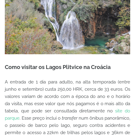
Como visitar os Lagos Plitvice na Croácia
A entrada de 1 dia para adulto, na alta temporada (entre
junho e setembro) custa 250,00 HRK, cerca de 33 euros. Os
valores variam de acordo com a época do ano e o horário
da visita, mas esse valor que nós pagamos é o mais alto da
tabela, que pode ser consultada diretamente no
site do
parque
. Esse preço inclui o
transfer
num ônibus panorâmico,
o passeio de barco pelo lago, seguro contra acidentes e
permite o acesso a 22km de trilhas pelos lagos e 36km de