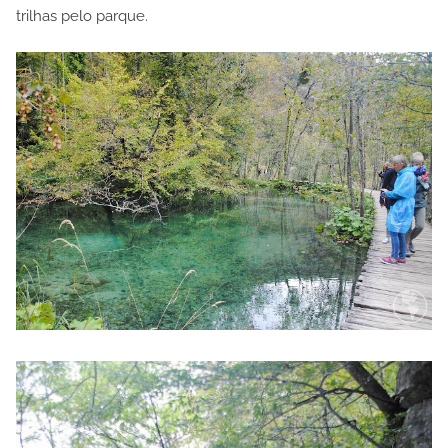
trilhas pelo parque.