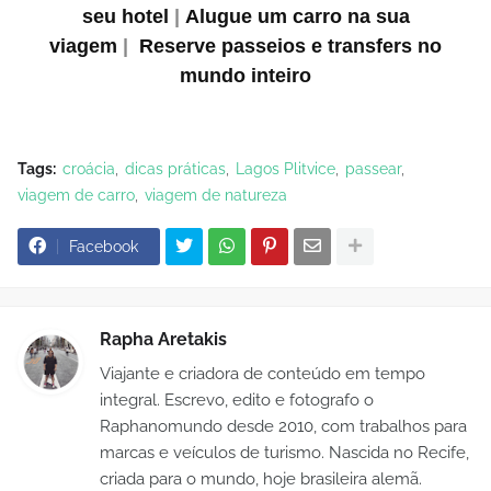
seu hotel
|
Alugue um carro na sua
viagem
|
Reserve passeios e transfers no
mundo inteiro
Tags:
croácia
dicas práticas
Lagos Plitvice
passear
viagem de carro
viagem de natureza
Facebook
Rapha Aretakis
Viajante e criadora de conteúdo em tempo
integral. Escrevo, edito e fotografo o
Raphanomundo desde 2010, com trabalhos para
marcas e veículos de turismo. Nascida no Recife,
criada para o mundo, hoje brasileira alemã.