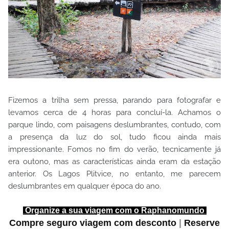
Fizemos a trilha sem pressa, parando para fotografar e
levamos cerca de 4 horas para concluí-la. Achamos o
parque lindo, com paisagens deslumbrantes, contudo, com
a presença da luz do sol, tudo ficou ainda mais
impressionante. Fomos no fim do verão, tecnicamente já
era outono, mas as características ainda eram da estação
anterior. Os Lagos Plitvice, no entanto, me parecem
deslumbrantes em qualquer época do ano.
Organize a sua viagem com o Raphanomundo
Compre seguro viagem com desconto
|
Reserve