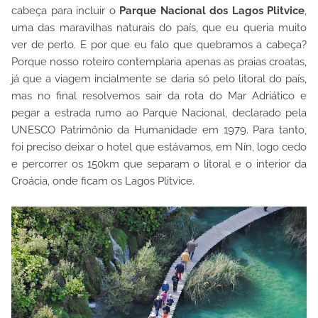
cabeça para incluir o
Parque Nacional dos Lagos Plitvice
,
uma das maravilhas naturais do país, que eu queria muito
ver de perto. E por que eu falo que quebramos a cabeça?
Porque nosso roteiro contemplaria apenas as praias croatas,
já que a viagem incialmente se daria só pelo litoral do país,
mas no final resolvemos sair da rota do Mar Adriático e
pegar a estrada rumo ao Parque Nacional, declarado pela
UNESCO Patrimônio da Humanidade em 1979. Para tanto,
foi preciso deixar o hotel que estávamos, em Nín, logo cedo
e percorrer os 150km que separam o litoral e o interior da
Croácia, onde ficam os Lagos Plitvice.