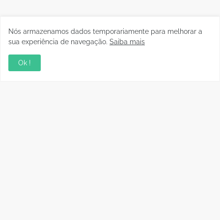
Nós armazenamos dados temporariamente para melhorar a
sua experiência de navegação.
Saiba mais
Ok !