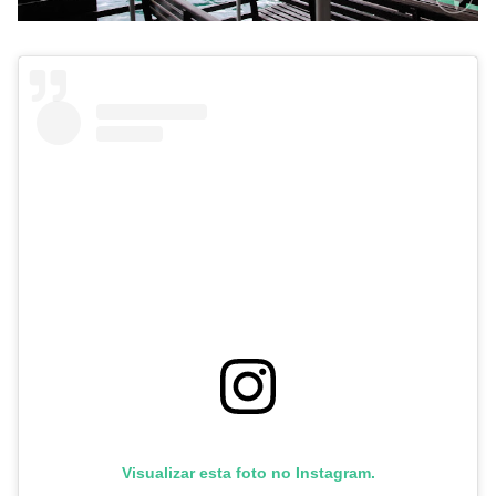
Visualizar esta foto no Instagram.