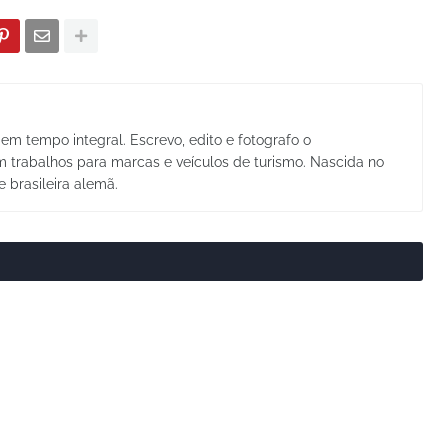
em tempo integral. Escrevo, edito e fotografo o
trabalhos para marcas e veículos de turismo. Nascida no
e brasileira alemã.