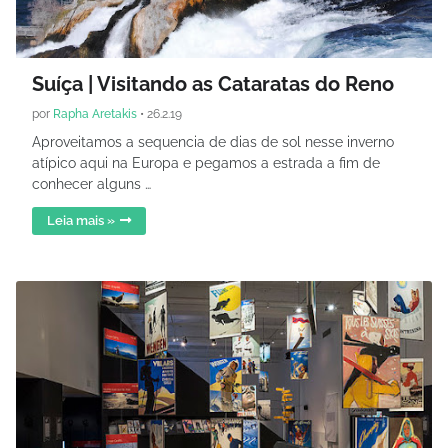
Suíça | Visitando as Cataratas do Reno
por
Rapha Aretakis
•
26.2.19
Aproveitamos a sequencia de dias de sol nesse inverno
atípico aqui na Europa e pegamos a estrada a fim de
conhecer alguns …
Leia mais »